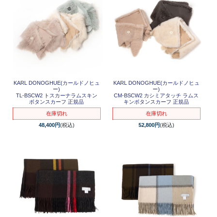
KARL DONOGHUE(カールドノヒュ
KARL DONOGHUE(カールドノヒュ
ー)
ー)
TL-BSCW2 トスカーナラムスキン
CM-BSCW2 カシミアタッチ ラムス
ボタンスカーフ 正規品
キンボタンスカーフ 正規品
在庫切れ
在庫切れ
48,400円
(税込)
52,800円
(税込)