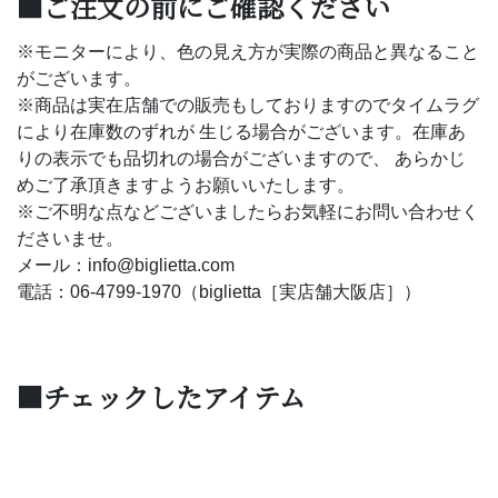
■ご注文の前にご確認ください
※モニターにより、色の見え方が実際の商品と異なること
がございます。
※商品は実在店舗での販売もしておりますのでタイムラグ
により在庫数のずれが 生じる場合がございます。在庫あ
りの表示でも品切れの場合がございますので、 あらかじ
めご了承頂きますようお願いいたします。
※ご不明な点などございましたらお気軽にお問い合わせく
ださいませ。
メール：info@biglietta.com
電話：06-4799-1970（biglietta［実店舗大阪店］）
■チェックしたアイテム