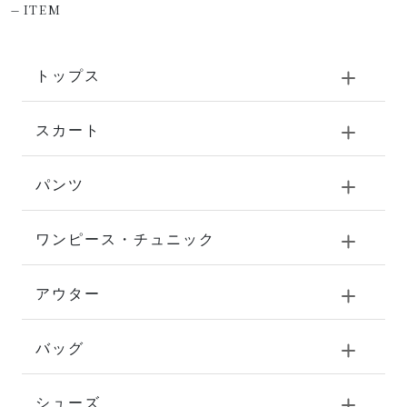
-
ITEM
トップス
スカート
パンツ
ワンピース・チュニック
アウター
バッグ
シューズ