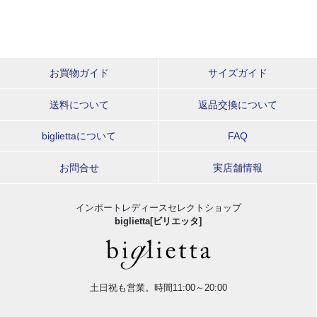
お買物ガイド
サイズガイド
送料について
返品交換について
bigliettaについて
FAQ
お問合せ
実店舗情報
インポートレディースセレクトショップ
biglietta[ビリエッタ]
土日祝も営業。時間11:00～20:00