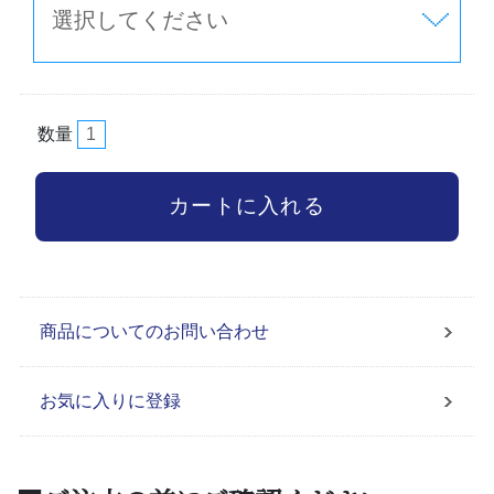
数量
商品についてのお問い合わせ
お気に入りに登録