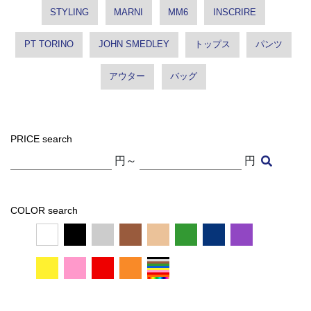
STYLING
MARNI
MM6
INSCRIRE
PT TORINO
JOHN SMEDLEY
トップス
パンツ
アウター
バッグ
PRICE search
円～
円
COLOR search