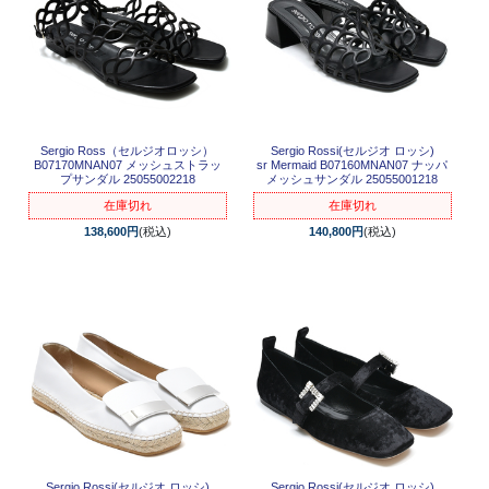
Sergio Ross（セルジオロッシ）
Sergio Rossi(セルジオ ロッシ)
B07170MNAN07 メッシュストラッ
sr Mermaid B07160MNAN07 ナッパ
プサンダル 25055002218
メッシュサンダル 25055001218
在庫切れ
在庫切れ
138,600円
(税込)
140,800円
(税込)
Sergio Rossi(セルジオ ロッシ)
Sergio Rossi(セルジオ ロッシ)