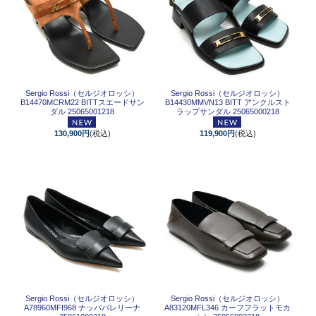
Sergio Rossi（セルジオロッシ）
Sergio Rossi（セルジオロッシ）
B14470MCRM22 BITTスエードサン
B14430MMVN13 BITT アンクルスト
ダル 25065001218
ラップサンダル 25065000218
130,900円
(税込)
119,900円
(税込)
Sergio Rossi（セルジオロッシ）
Sergio Rossi（セルジオロッシ）
A78960MFI968 ナッパバレリーナ
A83120MFL346 カーフフラットモカ