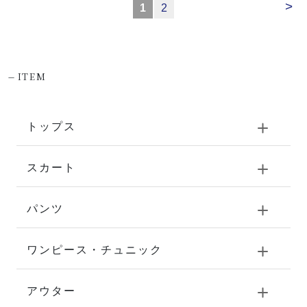
>
1
2
-
ITEM
トップス
スカート
パンツ
ワンピース・チュニック
アウター