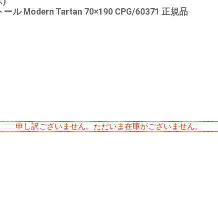
ス)
dern Tartan 70×190 CPG/60371 正規品
申し訳ございません。ただいま在庫がございません。