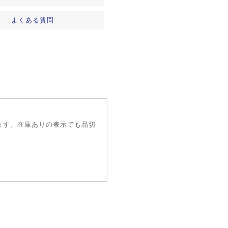
よくある質問
ます。在庫ありの表示でも品切