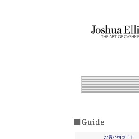
■Guide
お買い物ガイド