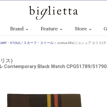
Brand
Feature
Store
G
CARF・STOLE／スカーフ・ストール
> Joshua Ellis(ジョシュア エリス)