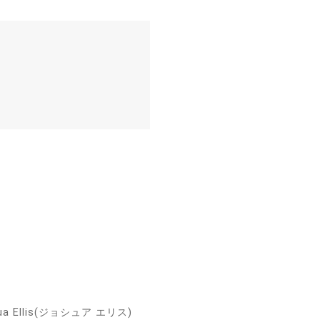
llis(ジョシュア エリス)