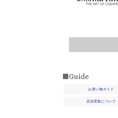
■Guide
お買い物ガイド
店頭受取について