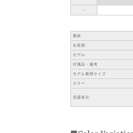
-
素材
生産国
モデル
付属品・備考
モデル着用サイズ
カラー
洗濯表示