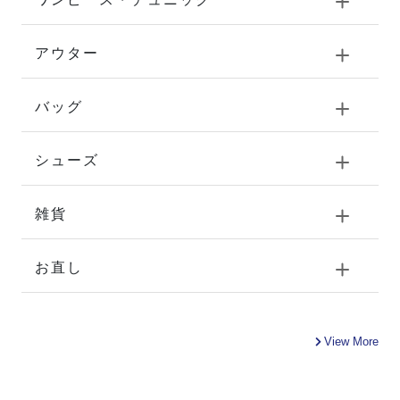
アウター
バッグ
シューズ
雑貨
お直し
View More