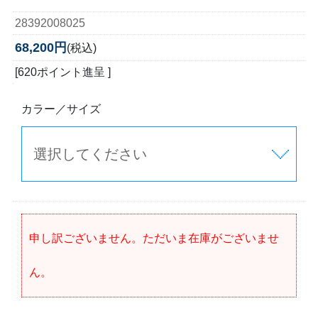
28392008025
68,200円
(税込)
[620ポイント進呈 ]
カラー／サイズ
申し訳ございません。ただいま在庫がございませ
ん。