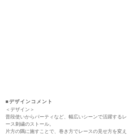
■デザインコメント
＜デザイン＞
普段使いからパーティなど、幅広いシーンで活躍するレ
ース刺繍のストール。
片方の隅に施すことで、巻き方でレースの見せ方を変え