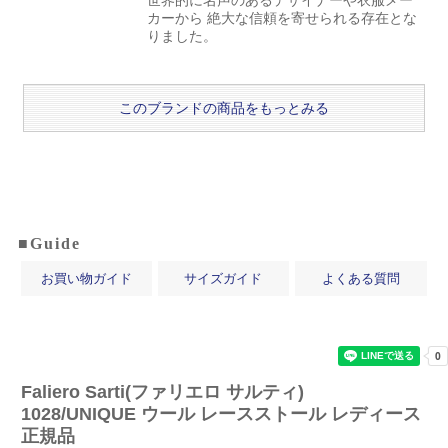
カーから 絶大な信頼を寄せられる存在とな
りました。
このブランドの商品をもっとみる
■Guide
お買い物ガイド
サイズガイド
よくある質問
Faliero Sarti(ファリエロ サルティ)
1028/UNIQUE ウール レースストール レディース
正規品