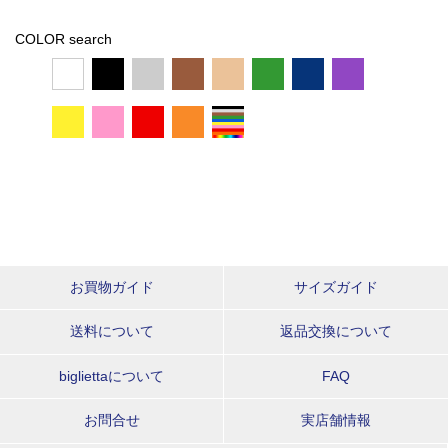
COLOR search
お買物ガイド
サイズガイド
送料について
返品交換について
bigliettaについて
FAQ
お問合せ
実店舗情報