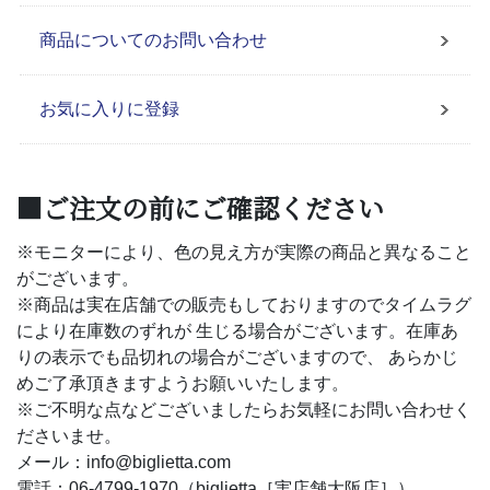
商品についてのお問い合わせ
お気に入りに登録
■ご注文の前にご確認ください
※モニターにより、色の見え方が実際の商品と異なること
がございます。
※商品は実在店舗での販売もしておりますのでタイムラグ
により在庫数のずれが 生じる場合がございます。在庫あ
りの表示でも品切れの場合がございますので、 あらかじ
めご了承頂きますようお願いいたします。
※ご不明な点などございましたらお気軽にお問い合わせく
ださいませ。
メール：info@biglietta.com
電話：06-4799-1970（biglietta［実店舗大阪店］）