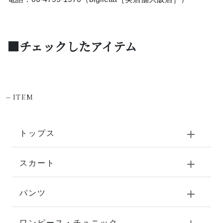
■チェックしたアイテム
-
ITEM
トップス
スカート
パンツ
ワンピース・チュニック