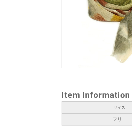
Item Information
サイズ
フリー