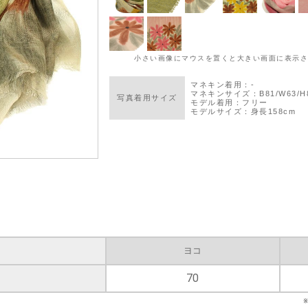
ヨコ
70