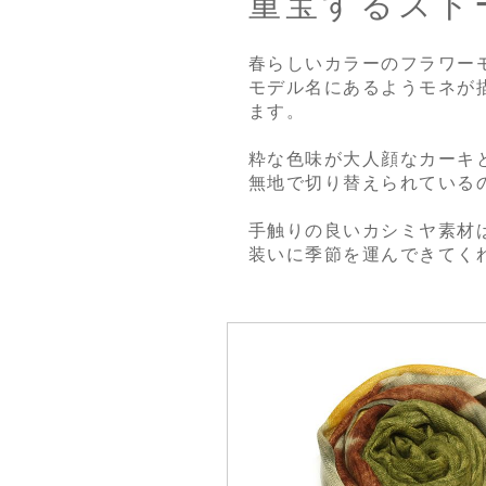
重宝するスト
春らしいカラーのフラワー
モデル名にあるようモネが
ます。
粋な色味が大人顔なカーキ
無地で切り替えられている
手触りの良いカシミヤ素材
装いに季節を運んできてく