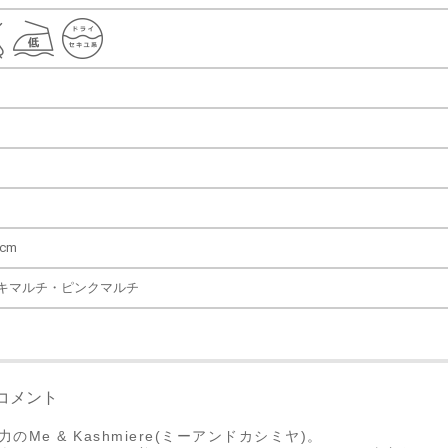
cm
カーキマルチ・ピンクマルチ
コメント
Me & Kashmiere(ミーアンドカシミヤ)。