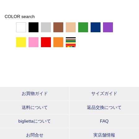
COLOR search
お買物ガイド
サイズガイド
送料について
返品交換について
bigliettaについて
FAQ
お問合せ
実店舗情報