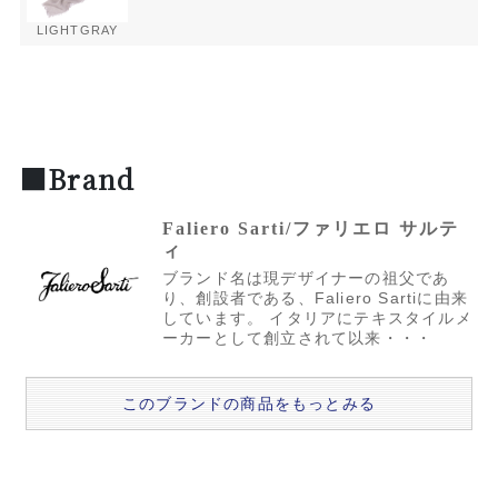
LIGHTGRAY
■Brand
Faliero Sarti/ファリエロ サルテ
ィ
ブランド名は現デザイナーの祖父であ
り、創設者である、Faliero Sartiに由来
しています。 イタリアにテキスタイルメ
ーカーとして創立されて以来・・・
このブランドの商品をもっとみる