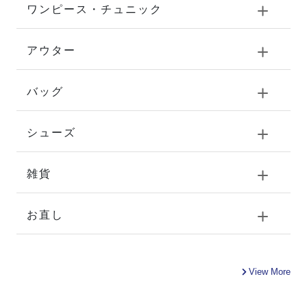
ワンピース・チュニック
アウター
バッグ
シューズ
雑貨
お直し
View More