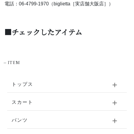
電話：06-4799-1970（biglietta［実店舗大阪店］）
■チェックしたアイテム
-
ITEM
トップス
スカート
パンツ