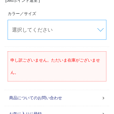
[580ポイント進呈 ]
カラー／サイズ
申し訳ございません。ただいま在庫がございませ
ん。
商品についてのお問い合わせ
お気に入りに登録