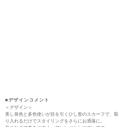
■デザインコメント
＜デザイン＞
美し発色と多色使いが目を引くひし形のスカーフで、取
り入れるだけでスタイリングをさらにお洒落に。