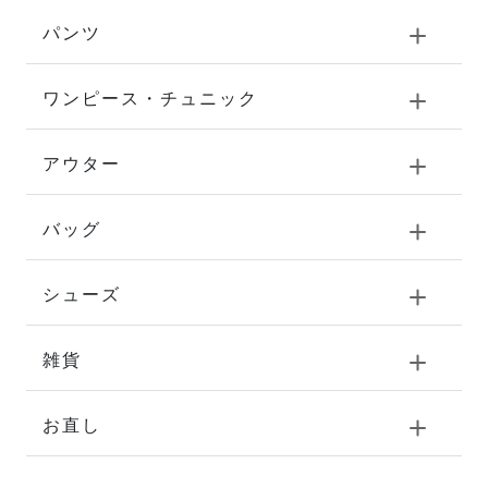
パンツ
ワンピース・チュニック
アウター
バッグ
シューズ
雑貨
お直し