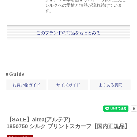
シルクへの愛情と情熱が流れ続けていま
す。
このブランドの商品をもっとみる
■Guide
お買い物ガイド
サイズガイド
よくある質問
【SALE】
altea(アルテア)
1850750 シルク プリントスカーフ【国内正規品】