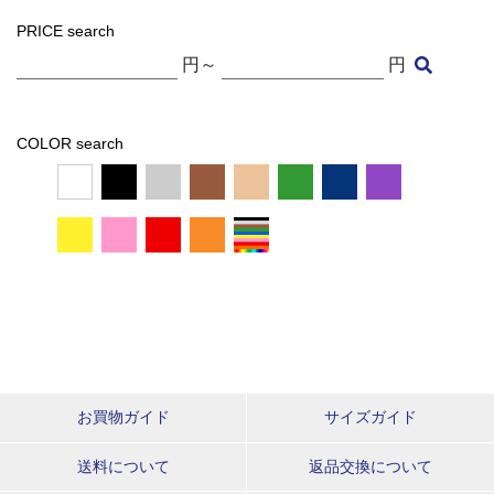
PRICE search
円～
円
COLOR search
お買物ガイド
サイズガイド
送料について
返品交換について