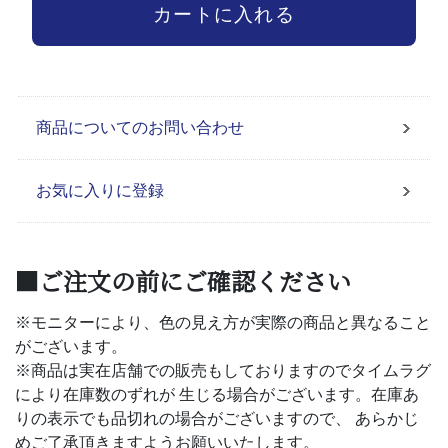
商品についてのお問い合わせ
お気に入りに登録
■ご注文の前にご確認ください
※モニターにより、色の見え方が実際の商品と異なること
がございます。
※商品は実在店舗での販売もしておりますのでタイムラグ
により在庫数のずれが 生じる場合がございます。在庫あ
りの表示でも品切れの場合がございますので、 あらかじ
めご了承頂きますようお願いいたします。