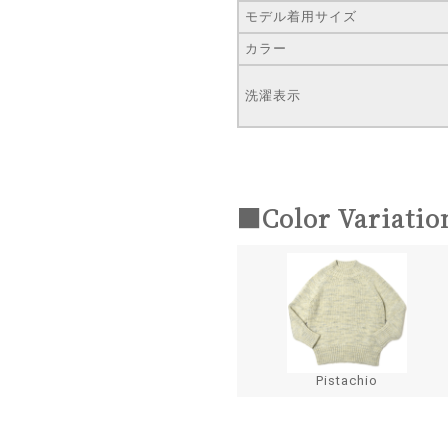
モデル着用サイズ
カラー
洗濯表示
■Color Variatio
Pistachio