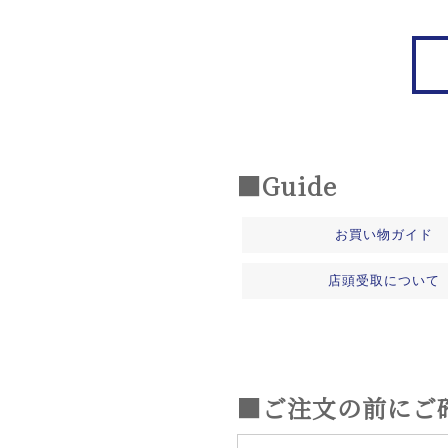
■Guide
お買い物ガイド
店頭受取について
■ご注文の前にご