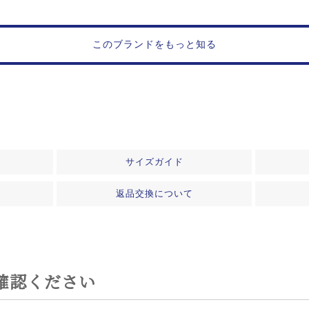
このブランドをもっと知る
サイズガイド
返品交換について
確認ください