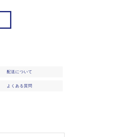
配送について
よくある質問