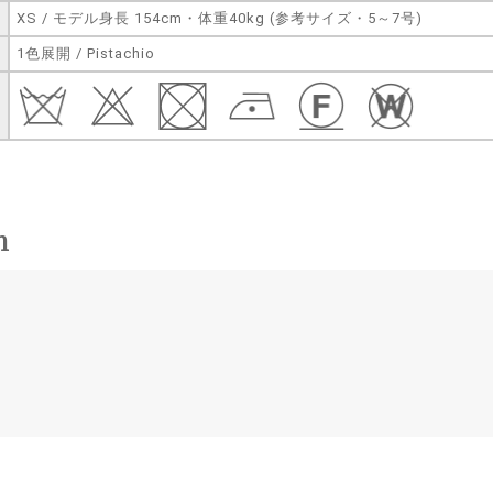
XS / モデル身長 154cm・体重40kg (参考サイズ・5～7号)
1色展開 / Pistachio
n