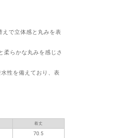
り替えで立体感と丸みを表
と柔らかな丸みを感じさ
。
撥水性を備えており、表
着丈
70.5