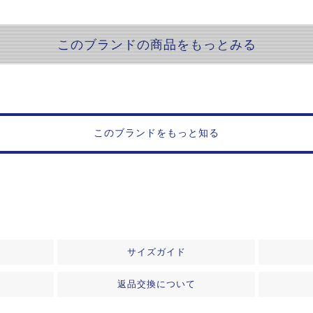
このブランドの商品をもっとみる
このブランドをもっと知る
サイズガイド
返品交換について