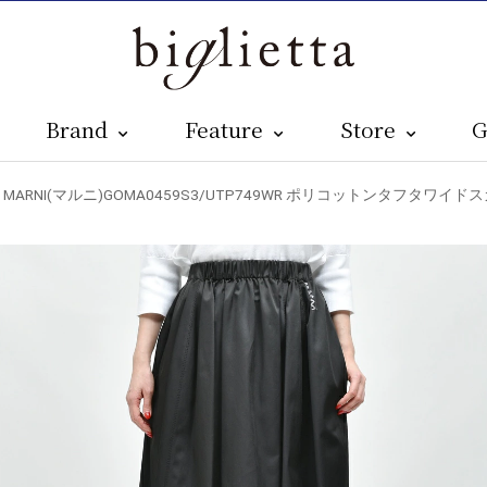
Brand
Feature
Store
G
 MARNI(マルニ)GOMA0459S3/UTP749WR ポリコットンタフタワイドスカ