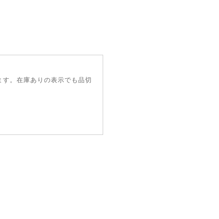
ます。在庫ありの表示でも品切