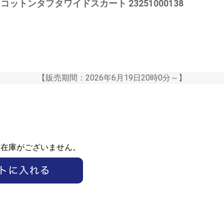
 ポリコットンタフタワイドスカート 23251000138
【販売期間：
2026年6月19日20時0分
～】
ま在庫がございません。