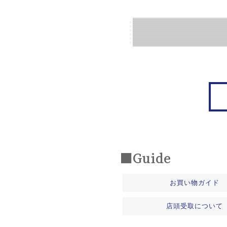
■Guide
お買い物ガイド
店頭受取について