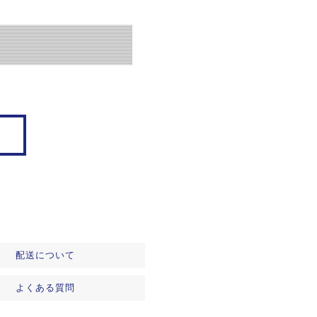
配送について
よくある質問