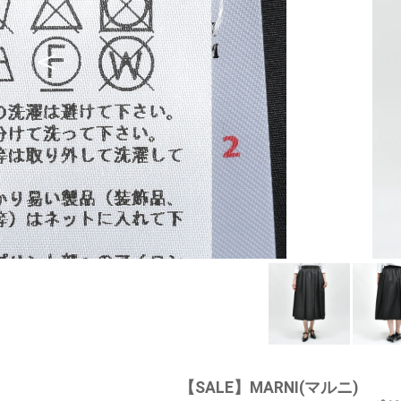
【SALE】
MARNI(マルニ)