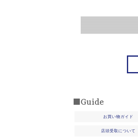
■Guide
お買い物ガイド
店頭受取について