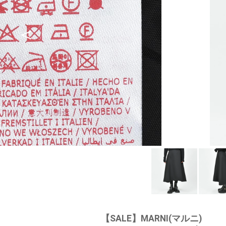
【SALE】
MARNI(マルニ)