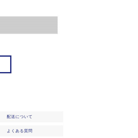
配送について
よくある質問