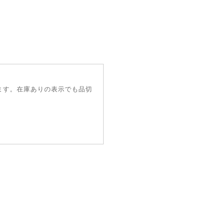
ます。在庫ありの表示でも品切