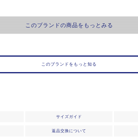
このブランドの商品をもっとみる
このブランドをもっと知る
サイズガイド
返品交換について