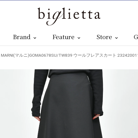
Brand
Feature
Store
G
 MARNI(マルニ)GOMA0678SU/TW839 ウールフレアスカート 23242001