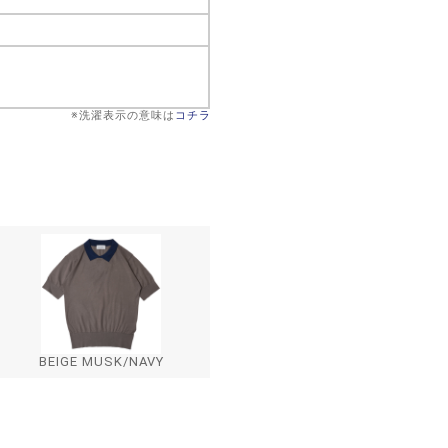
※洗濯表示の意味は
コチラ
BEIGE MUSK/NAVY