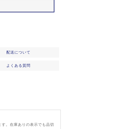
配送について
よくある質問
ます。在庫ありの表示でも品切