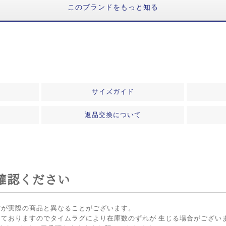
このブランドをもっと知る
サイズガイド
返品交換について
確認ください
方が実際の商品と異なることがございます。
しておりますのでタイムラグにより在庫数のずれが 生じる場合がござい