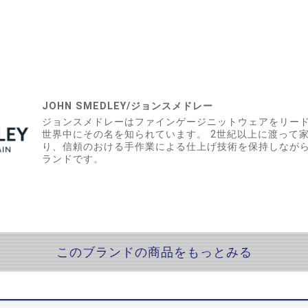
JOHN SMEDLEY/ジョンスメドレー
ジョンスメドレーはファインゲージニットウェアをリー
世界中にその名を知られています。 2世紀以上に渡って
り、信頼のおける手作業による仕上げ技術を保持しなが
ランドです。
このブランドの商品をもっとみる