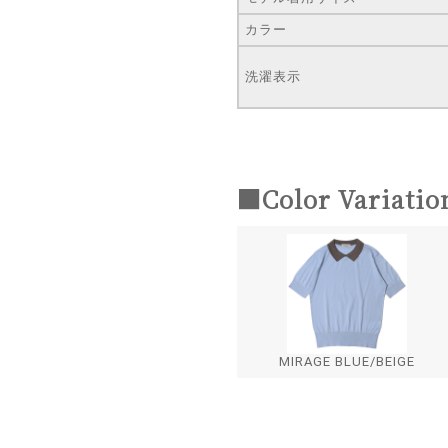
カラー
洗濯表示
■Color Variatio
MIRAGE BLUE/BEIGE