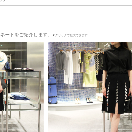
ィネートをご紹介します。
▼クリックで拡大できます