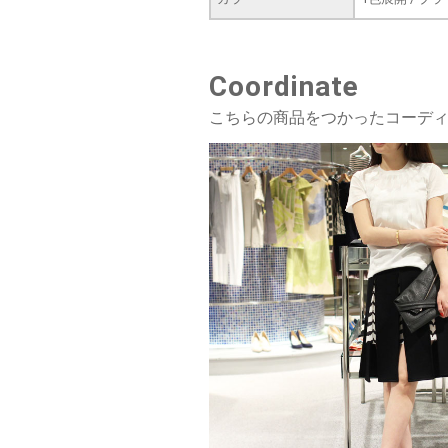
Coordinate
こちらの商品をつかったコーデ