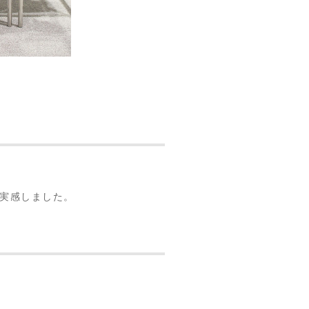
実感しました。