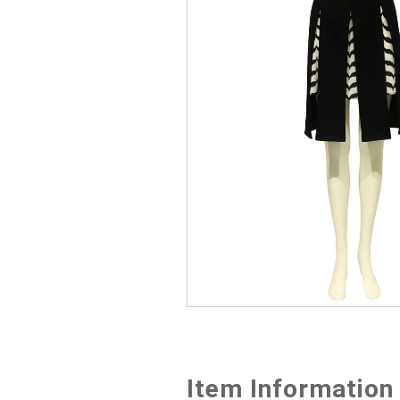
Item Information