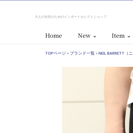
大人の女性のためのインポートセレクトショップ
Home
New
Item
TOPページ
>
ブランド一覧
>
NEIL BARRET