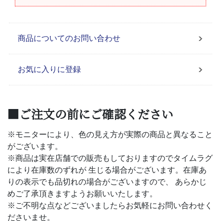
商品についてのお問い合わせ
お気に入りに登録
■ご注文の前にご確認ください
※モニターにより、色の見え方が実際の商品と異なること
がございます。
※商品は実在店舗での販売もしておりますのでタイムラグ
により在庫数のずれが 生じる場合がございます。在庫あ
りの表示でも品切れの場合がございますので、 あらかじ
めご了承頂きますようお願いいたします。
※ご不明な点などございましたらお気軽にお問い合わせく
ださいませ。