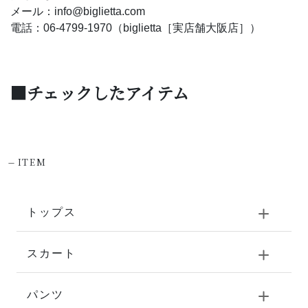
メール：info@biglietta.com
電話：06-4799-1970（biglietta［実店舗大阪店］）
■チェックしたアイテム
-
ITEM
トップス
スカート
パンツ