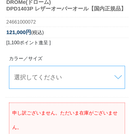
DROMe(ドローム)
DPD1403P レザーオーバーオール【国内正規品】
24661000072
121,000円
(税込)
[1,100ポイント進呈 ]
カラー／サイズ
申し訳ございません。ただいま在庫がございませ
ん。