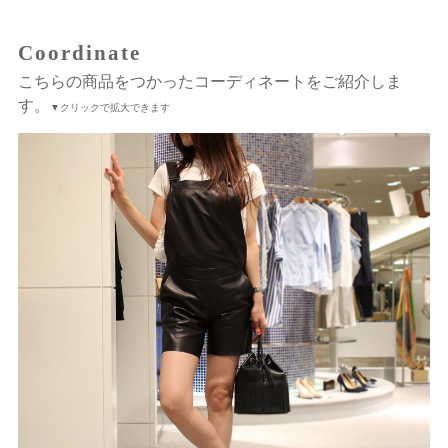
Coordinate
こちらの商品をつかったコーディネートをご紹介しま
す。
▼クリックで拡大できます