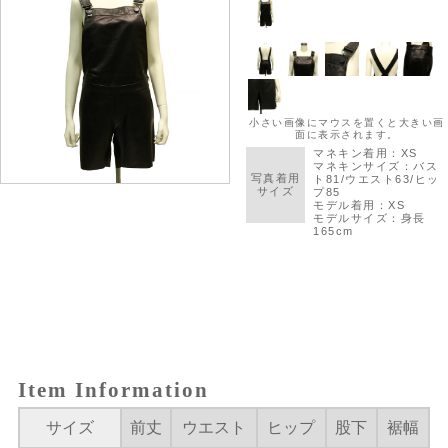
Item Information
サイズ
前丈
ウエスト
ヒップ
股下
裾幅