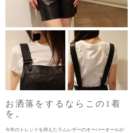
お洒落をするならこの1着
を。
今年のトレンドを抑えたラムレザーのオーバーオールが