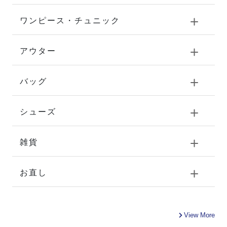
ワンピース・チュニック
アウター
バッグ
シューズ
雑貨
お直し
View More