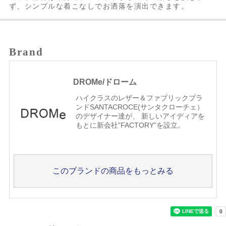
ず、シンプルな着こなしでお洒落を演出できます。
Brand
DROMe/ドローム
ハイクラスのレザー＆ファブリックブラ
ンドSANTACROCE(サンタクローチェ）
のデザイナー達が、 新しいアイディアを
もとに新会社”FACTORY”を設立。
このブランドの商品をもっとみる