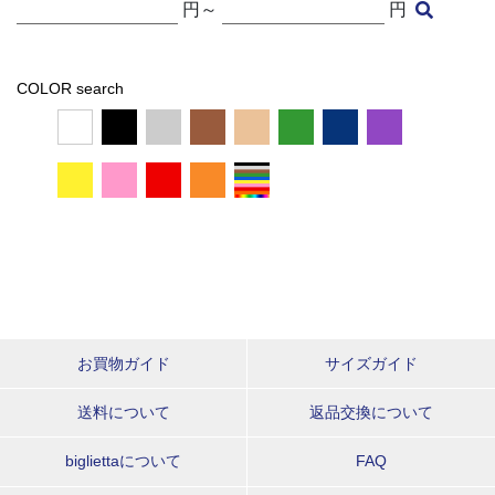
円～
円
COLOR search
お買物ガイド
サイズガイド
送料について
返品交換について
bigliettaについて
FAQ