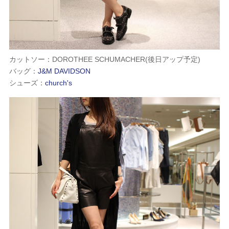
カットソー：DOROTHEE SCHUMACHER(後日アップ予定)
バッグ：
J&M DAVIDSON
シューズ：
church's