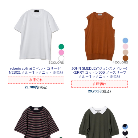
roberto collina(ロベルト コリーナ)
JOHN SMEDLEY(ジョンスメドレー)
N31021 クルーネックニット 正規品
KERRY コットン30G ノースリーブ
クルーネックニット 正規品
在庫切れ
在庫切れ
29,700円
(税込)
29,700円
(税込)