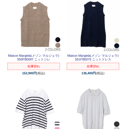
Maison Margiela(メゾン マルジェラ)
Maison Margiela(メゾン マルジェラ)
S50FB0097 ニットジレ
S51FB0075 ニットドレス
在庫切れ
在庫切れ
152,900円
(税込)
136,400円
(税込)