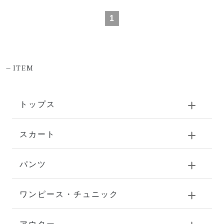
1
-
ITEM
トップス
スカート
パンツ
ワンピース・チュニック