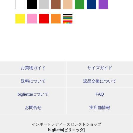
お買物ガイド
サイズガイド
送料について
返品交換について
bigliettaについて
FAQ
お問合せ
実店舗情報
インポートレディースセレクトショップ
biglietta[ビリエッタ]