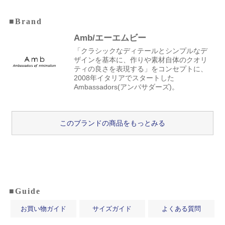
■Brand
Amb/エーエムビー
「クラシックなディテールとシンプルなデ
ザインを基本に、作りや素材自体のクオリ
ティの良さを表現する」をコンセプトに、
2008年イタリアでスタートした
Ambassadors(アンバサダーズ)。
このブランドの商品をもっとみる
■Guide
お買い物ガイド
サイズガイド
よくある質問