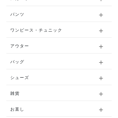
パンツ
ワンピース・チュニック
アウター
バッグ
シューズ
雑貨
お直し