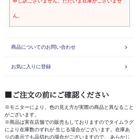
申し訳ございません。ただいま在庫がございませ
ん。
商品についてのお問い合わせ
お気に入りに登録
■ご注文の前にご確認ください
※モニターにより、色の見え方が実際の商品と異なること
がございます。
※商品は実在店舗での販売もしておりますのでタイムラグ
により在庫数のずれが 生じる場合がございます。在庫あ
りの表示でも品切れの場合がございますので、 あらかじ