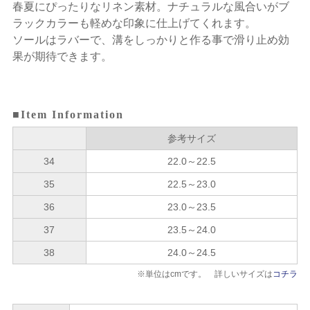
春夏にぴったりなリネン素材。ナチュラルな風合いがブ
ラックカラーも軽めな印象に仕上げてくれます。
ソールはラバーで、溝をしっかりと作る事で滑り止め効
果が期待できます。
■Item Information
参考サイズ
34
22.0～22.5
35
22.5～23.0
36
23.0～23.5
37
23.5～24.0
38
24.0～24.5
※単位はcmです。 詳しいサイズは
コチラ