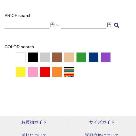
PRICE search
円～
円
COLOR search
お買物ガイド
サイズガイド
送料について
返品交換について