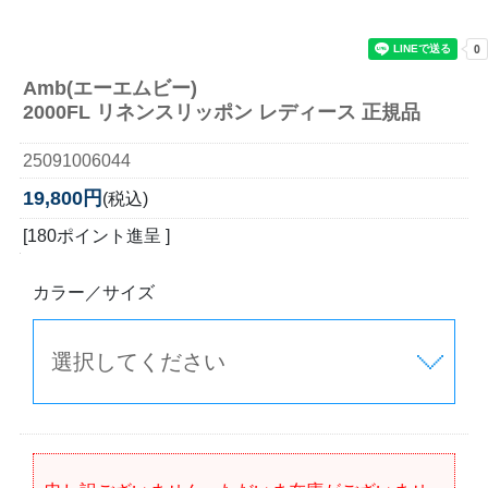
Amb(エーエムビー)
2000FL リネンスリッポン レディース 正規品
25091006044
19,800円
(税込)
[180ポイント進呈 ]
カラー／サイズ