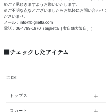
めご了承頂きますようお願いいたします。
※ご不明な点などございましたらお気軽にお問い合わせく
ださいませ。
メール：info@biglietta.com
電話：06-4799-1970（biglietta［実店舗大阪店］）
■チェックしたアイテム
-
ITEM
トップス
スカート