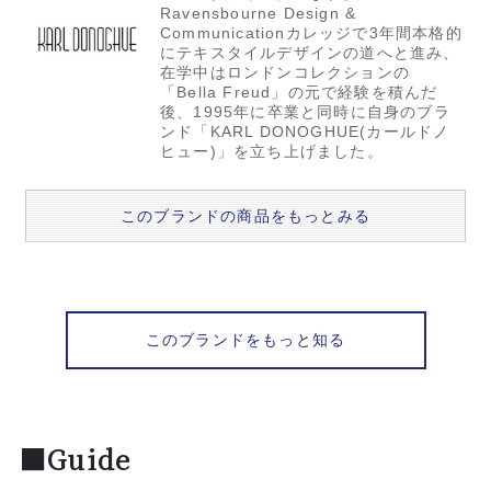
Ravensbourne Design &
Communicationカレッジで3年間本格的
にテキスタイルデザインの道へと進み、
在学中はロンドンコレクションの
「Bella Freud」の元で経験を積んだ
後、1995年に卒業と同時に自身のブラ
ンド「KARL DONOGHUE(カールドノ
ヒュー)」を立ち上げました。
このブランドの商品をもっとみる
このブランドをもっと知る
■Guide