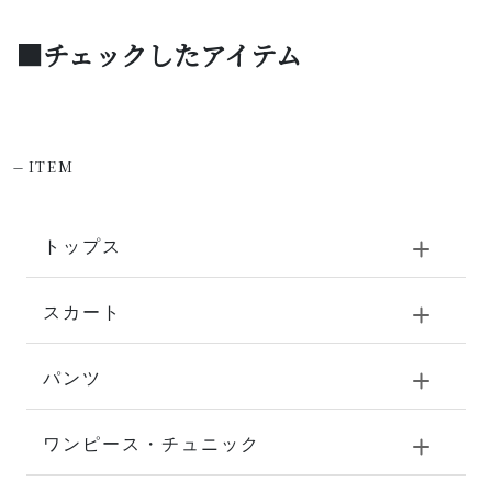
■チェックしたアイテム
-
ITEM
トップス
スカート
パンツ
ワンピース・チュニック