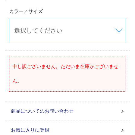
カラー／サイズ
申し訳ございません。ただいま在庫がございませ
ん。
商品についてのお問い合わせ
お気に入りに登録