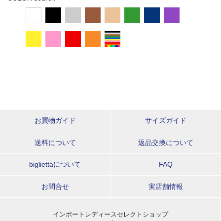
お買物ガイド
サイズガイド
送料について
返品交換について
bigliettaについて
FAQ
お問合せ
実店舗情報
インポートレディースセレクトショップ