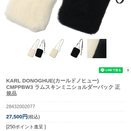
KARL DONOGHUE(カールドノヒュー)
CMPPBW3 ラムスキンミニショルダーバック 正
規品
28432002077
27,500円
(税込)
[250ポイント進呈 ]