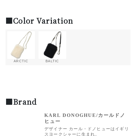
■Color Variation
ARCTIC
BALTIC
■Brand
KARL DONOGHUE/カールドノ
ヒュー
デザイナー カール・ドノヒューはイギリ
スヨークシャーに生まれ。