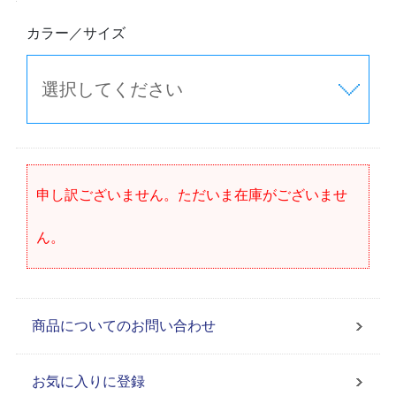
カラー／サイズ
申し訳ございません。ただいま在庫がございませ
ん。
商品についてのお問い合わせ
お気に入りに登録