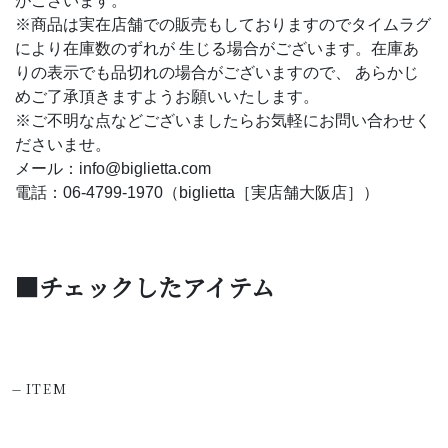
がございます。
※商品は実在店舗での販売もしておりますのでタイムラグ
により在庫数のずれが 生じる場合がございます。在庫あ
りの表示でも品切れの場合がございますので、 あらかじ
めご了承頂きますようお願いいたします。
※ご不明な点などございましたらお気軽にお問い合わせく
ださいませ。
メール：info@biglietta.com
電話：06-4799-1970（biglietta［実店舗大阪店］）
■チェックしたアイテム
-
ITEM