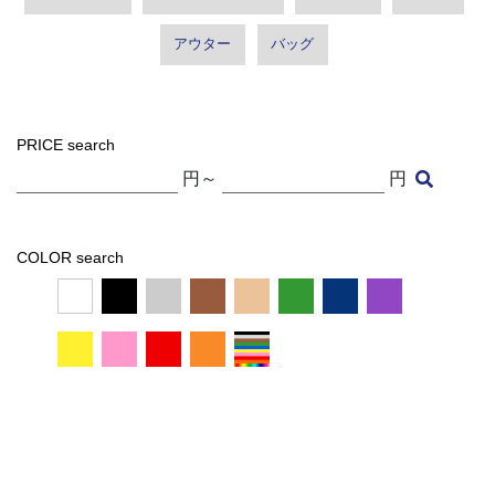
アウター
バッグ
PRICE search
円～
円
COLOR search