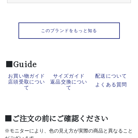
このブランドをもっと知る
■Guide
お買い物ガイド
サイズガイド
配送について
店頭受取につい
返品交換につい
よくある質問
て
て
■ご注文の前にご確認ください
※モニターにより、色の見え方が実際の商品と異なること