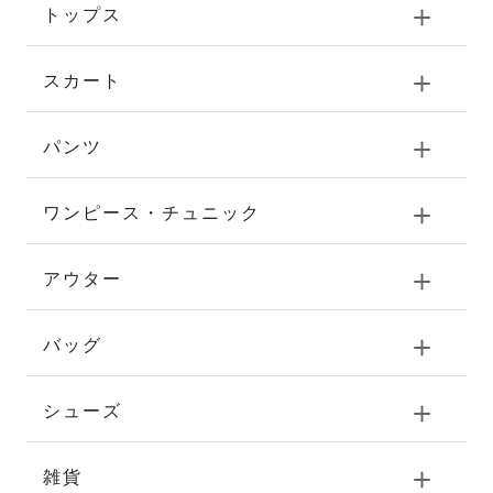
トップス
スカート
パンツ
ワンピース・チュニック
アウター
バッグ
シューズ
雑貨