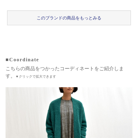
このブランドの商品をもっとみる
■Coordinate
こちらの商品をつかったコーディネートをご紹介しま
す。
▼クリックで拡大できます