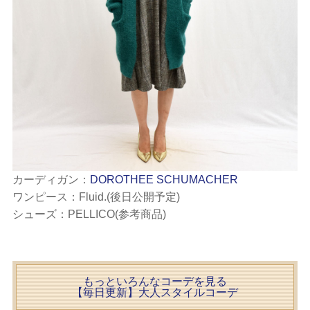
カーディガン：
DOROTHEE SCHUMACHER
ワンピース：Fluid.(後日公開予定)
シューズ：PELLICO(参考商品)
もっといろんなコーデを見る
【毎日更新】大人スタイルコーデ