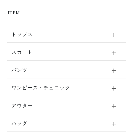
-
ITEM
トップス
スカート
パンツ
ワンピース・チュニック
アウター
バッグ