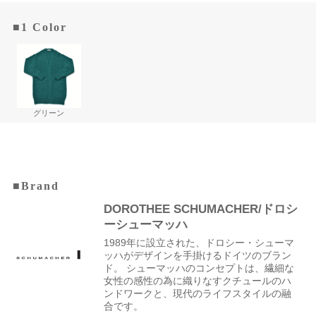
■1 Color
グリーン
■Brand
DOROTHEE SCHUMACHER/ドロシ
ーシューマッハ
1989年に設立された、ドロシー・シューマ
ッハがデザインを手掛けるドイツのブラン
ド。 シューマッハのコンセプトは、繊細な
女性の感性の為に織りなすクチュールのハ
ンドワークと、現代のライフスタイルの融
合です。