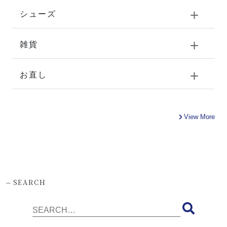
シューズ
雑貨
お直し
View More
-
SEARCH