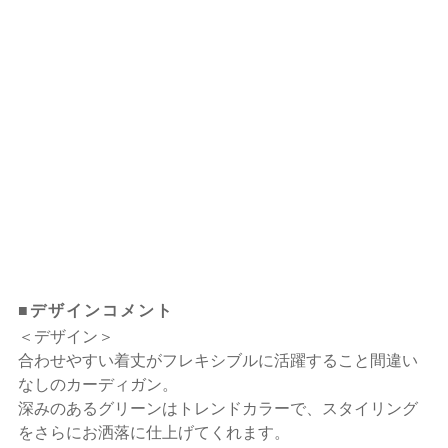
■デザインコメント
＜デザイン＞
合わせやすい着丈がフレキシブルに活躍すること間違い
なしのカーディガン。
深みのあるグリーンはトレンドカラーで、スタイリング
をさらにお洒落に仕上げてくれます。