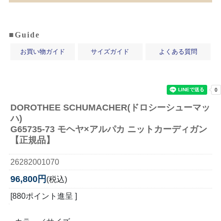
■Guide
お買い物ガイド
サイズガイド
よくある質問
DOROTHEE SCHUMACHER(ドロシーシューマッ
ハ)
G65735-73 モヘヤ×アルパカ ニットカーディガン
【正規品】
26282001070
96,800円
(税込)
[880ポイント進呈 ]