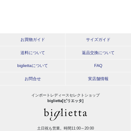
お買物ガイド
サイズガイド
送料について
返品交換について
bigliettaについて
FAQ
お問合せ
実店舗情報
インポートレディースセレクトショップ
biglietta[ビリエッタ]
土日祝も営業。時間11:00～20:00