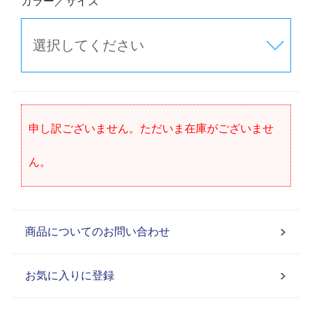
カラー／サイズ
申し訳ございません。ただいま在庫がございませ
ん。
商品についてのお問い合わせ
お気に入りに登録