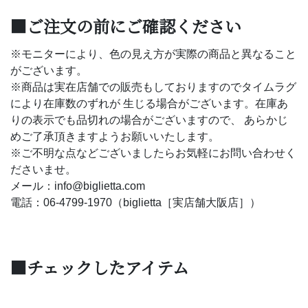
■ご注文の前にご確認ください
※モニターにより、色の見え方が実際の商品と異なること
がございます。
※商品は実在店舗での販売もしておりますのでタイムラグ
により在庫数のずれが 生じる場合がございます。在庫あ
りの表示でも品切れの場合がございますので、 あらかじ
めご了承頂きますようお願いいたします。
※ご不明な点などございましたらお気軽にお問い合わせく
ださいませ。
メール：info@biglietta.com
電話：06-4799-1970（biglietta［実店舗大阪店］）
■チェックしたアイテム