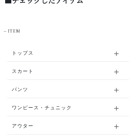
■チェックしたアイテム
-
ITEM
トップス
スカート
パンツ
ワンピース・チュニック
アウター