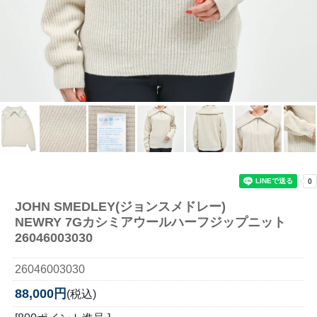
JOHN SMEDLEY(ジョンスメドレー)
NEWRY 7Gカシミアウールハーフジップニット
26046003030
26046003030
88,000円
(税込)