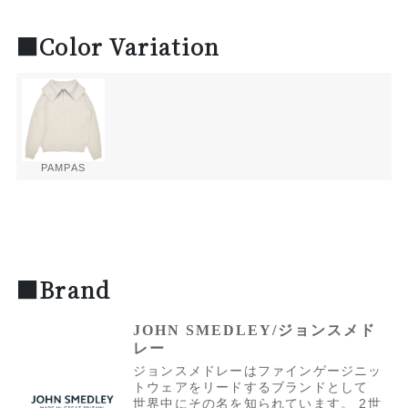
■Color Variation
PAMPAS
■Brand
JOHN SMEDLEY/ジョンスメド
レー
ジョンスメドレーはファインゲージニッ
トウェアをリードするブランドとして
世界中にその名を知られています。 2世