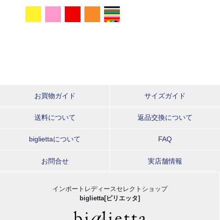
お買物ガイド
サイズガイド
送料について
返品交換について
bigliettaについて
FAQ
お問合せ
実店舗情報
インポートレディースセレクトショップ
biglietta[ビリエッタ]