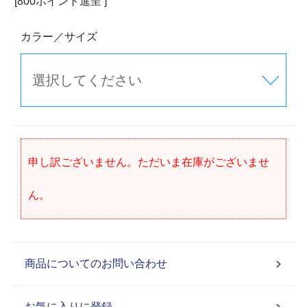
[800ポイント進呈 ]
カラー／サイズ
申し訳ございません。ただいま在庫がございませ
ん。
商品についてのお問い合わせ
お気に入りに登録