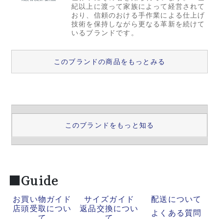
紀以上に渡って家族によって経営されて
おり、信頼のおける手作業による仕上げ
技術を保持しながら更なる革新を続けて
いるブランドです。
このブランドの商品をもっとみる
このブランドをもっと知る
■Guide
お買い物ガイド
サイズガイド
配送について
店頭受取につい
返品交換につい
よくある質問
て
て