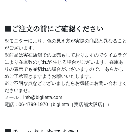
■ご注文の前にご確認ください
※モニターにより、色の見え方が実際の商品と異なること
がございます。
※商品は実在店舗での販売もしておりますのでタイムラグ
により在庫数のずれが 生じる場合がございます。在庫あ
りの表示でも品切れの場合がございますので、 あらかじ
めご了承頂きますようお願いいたします。
※ご不明な点などございましたらお気軽にお問い合わせく
ださいませ。
メール：info@biglietta.com
電話：06-4799-1970（biglietta［実店舗大阪店］）