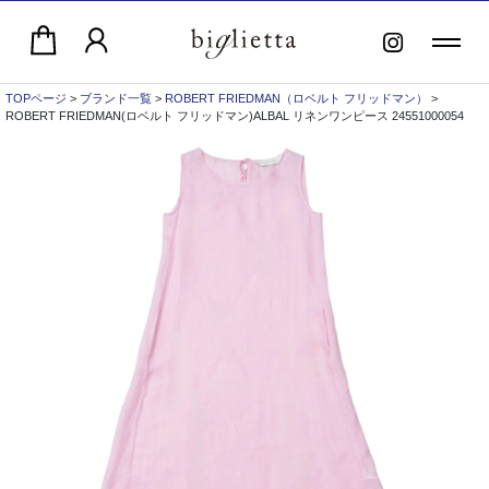
TOPページ
>
ブランド一覧
>
ROBERT FRIEDMAN（ロベルト フリッドマン）
>
ROBERT FRIEDMAN(ロベルト フリッドマン)ALBAL リネンワンピース 24551000054