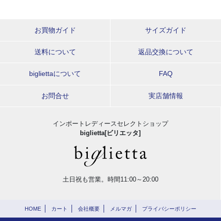
お買物ガイド
サイズガイド
送料について
返品交換について
bigliettaについて
FAQ
お問合せ
実店舗情報
インポートレディースセレクトショップ
biglietta[ビリエッタ]
土日祝も営業。時間11:00～20:00
HOME
カート
会社概要
メルマガ
プライバシーポリシー