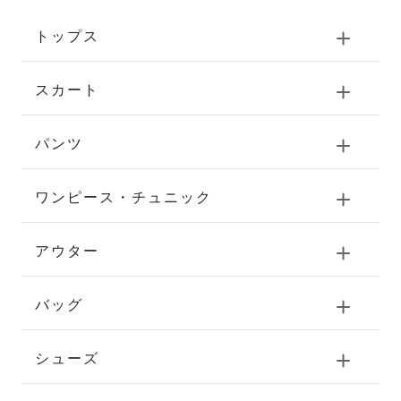
トップス
スカート
パンツ
ワンピース・チュニック
アウター
バッグ
シューズ