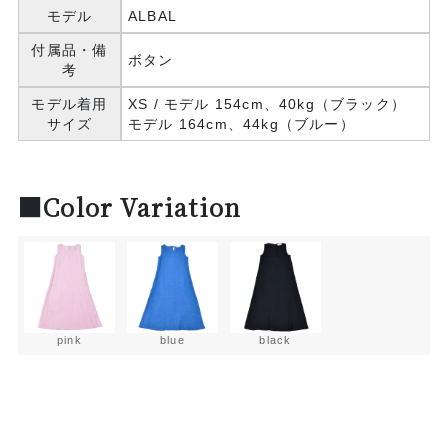
モデル
ALBAL
付属品・備
ボタン
考
モデル着用
XS / モデル 154cm、40kg（ブラック）
サイズ
モデル 164cm、44kg（ブルー）
■Color Variation
pink
blue
black