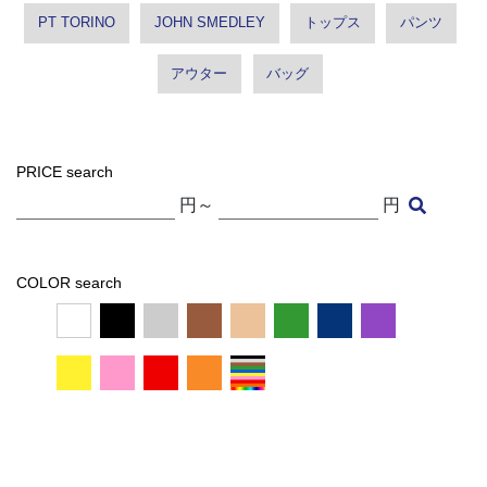
PT TORINO
JOHN SMEDLEY
トップス
パンツ
アウター
バッグ
PRICE search
円～
円
COLOR search