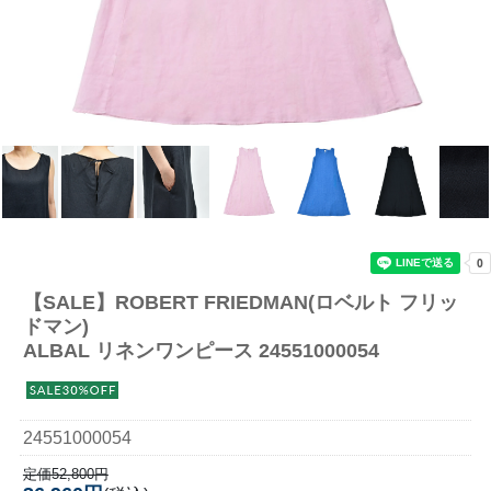
【SALE】
ROBERT FRIEDMAN(ロベルト フリッ
ドマン)
ALBAL リネンワンピース 24551000054
24551000054
定価52,800円