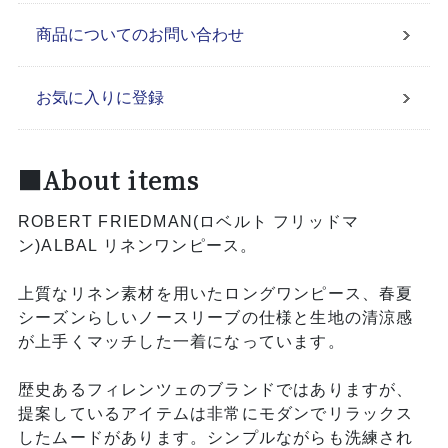
商品についてのお問い合わせ
お気に入りに登録
■About items
ROBERT FRIEDMAN(ロベルト フリッドマ
ン)ALBAL リネンワンピース。
上質なリネン素材を用いたロングワンピース、春夏
シーズンらしいノースリーブの仕様と生地の清涼感
が上手くマッチした一着になっています。
歴史あるフィレンツェのブランドではありますが、
提案しているアイテムは非常にモダンでリラックス
したムードがあります。シンプルながらも洗練され