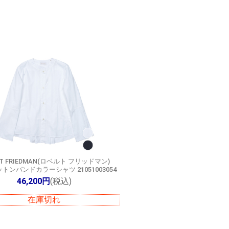
RT FRIEDMAN(ロベルト フリッドマン)
コットンバンドカラーシャツ 21051003054
46,200円
(税込)
在庫切れ