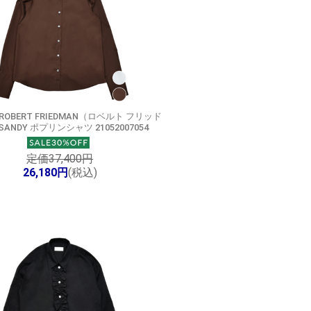
ROBERT FRIEDMAN（ロベルト フリッド
ANDY ポプリンシャツ 21052007054
定価37,400円
26,180円
(税込)