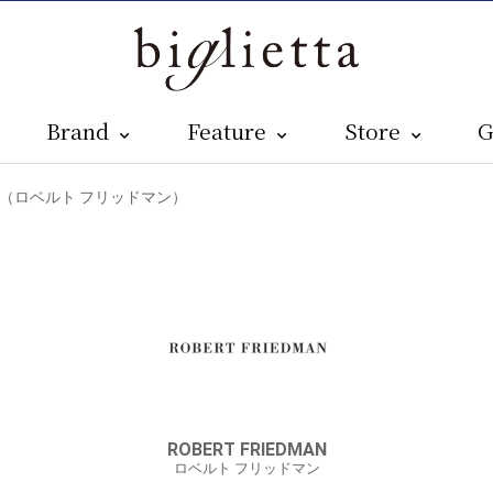
Brand
Feature
Store
G
EDMAN（ロベルト フリッドマン）
ROBERT FRIEDMAN
ロベルト フリッドマン