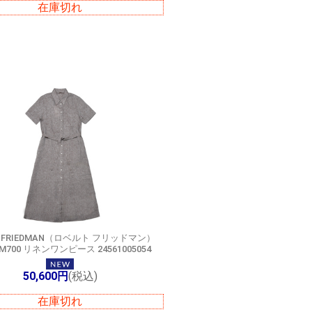
在庫切れ
T FRIEDMAN（ロベルト フリッドマン）
 M700 リネンワンピース 24561005054
50,600円
(税込)
在庫切れ