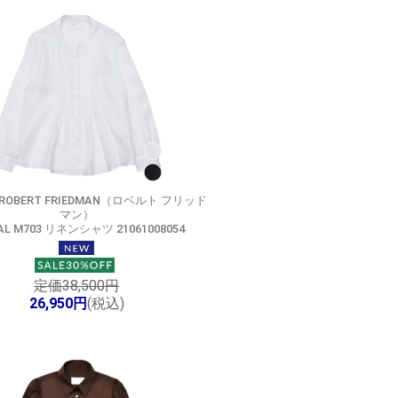
ROBERT FRIEDMAN（ロベルト フリッド
マン）
AL M703 リネンシャツ 21061008054
定価38,500円
26,950円
(税込)