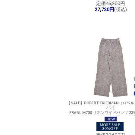
定価46,200円
27,720円
(税込)
【SALE】
ROBERT FRIEDMAN（ロベ
マン）
FRANL M700 リネンワイドパンツ 2316