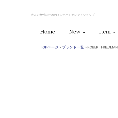
大人の女性のためのインポートセレクトショップ
Home
New
Item
TOPページ
>
ブランド一覧
> ROBERT FRI