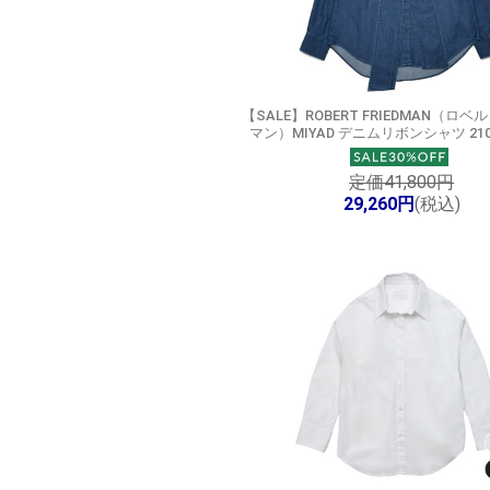
【SALE】
ROBERT FRIEDMAN（ロベ
マン）MIYAD デニムリボンシャツ 2105
定価41,800円
29,260円
(税込)