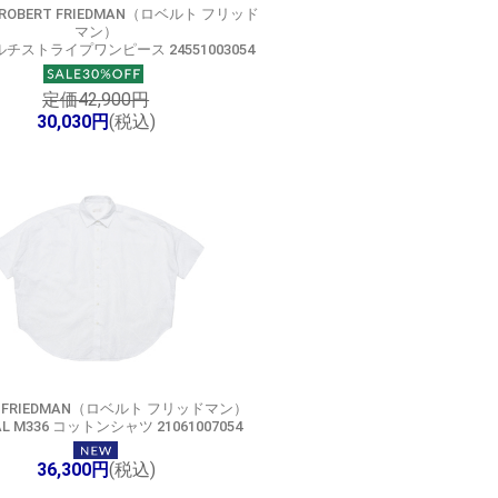
ROBERT FRIEDMAN（ロベルト フリッド
マン）
マルチストライプワンピース 24551003054
定価42,900円
30,030円
(税込)
T FRIEDMAN（ロベルト フリッドマン）
AL M336 コットンシャツ 21061007054
36,300円
(税込)