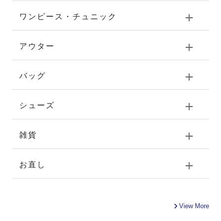
ワンピース・チュニック
アウター
バッグ
シューズ
雑貨
お直し
View More