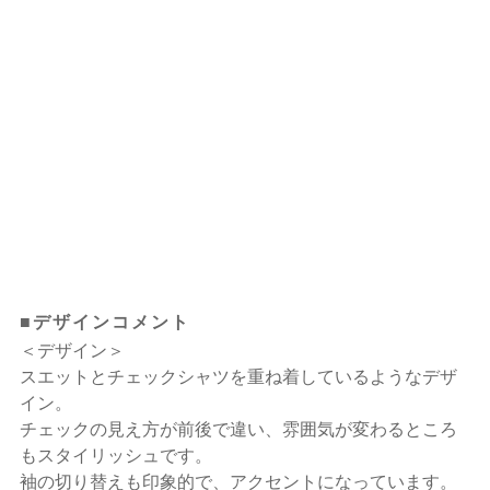
■デザインコメント
＜デザイン＞
スエットとチェックシャツを重ね着しているようなデザ
イン。
チェックの見え方が前後で違い、雰囲気が変わるところ
もスタイリッシュです。
袖の切り替えも印象的で、アクセントになっています。