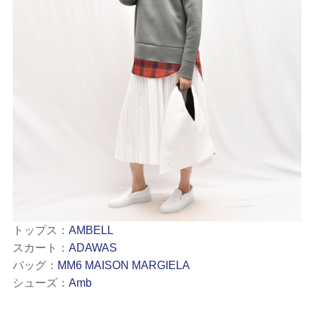
トップス：
AMBELL
スカート：
ADAWAS
バッグ：
MM6 MAISON MARGIELA
シューズ：
Amb