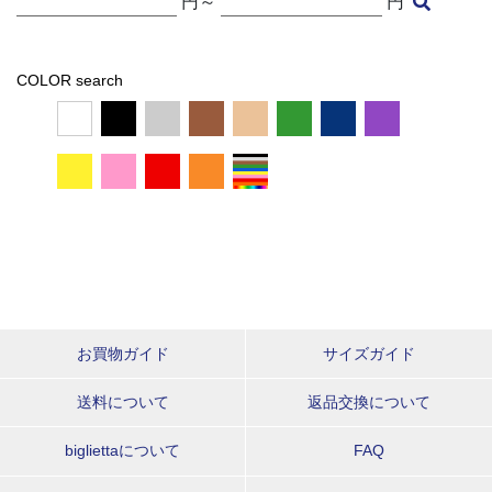
円～
円
COLOR search
お買物ガイド
サイズガイド
送料について
返品交換について
bigliettaについて
FAQ