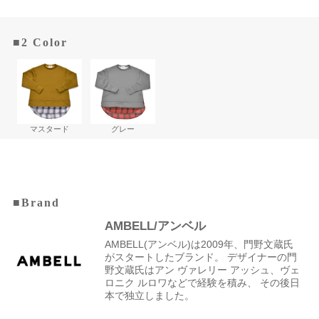
■2 Color
マスタード
グレー
■Brand
AMBELL/アンベル
AMBELL(アンベル)は2009年、門野文蔵氏
がスタートしたブランド。 デザイナーの門
野文蔵氏はアン ヴァレリー アッシュ、ヴェ
ロニク ルロワなどで経験を積み、 その後日
本で独立しました。