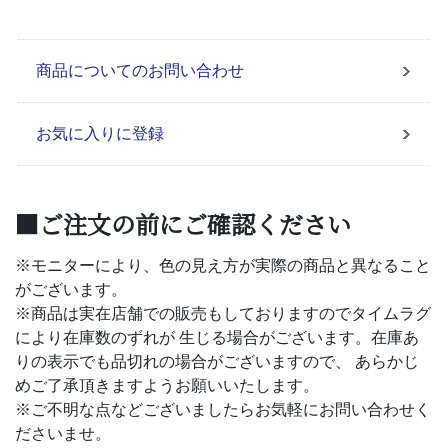
商品についてのお問い合わせ
お気に入りに登録
■ご注文の前にご確認ください
※モニターにより、色の見え方が実際の商品と異なること
がございます。
※商品は実在店舗での販売もしておりますのでタイムラグ
により在庫数のずれが 生じる場合がございます。在庫あ
りの表示でも品切れの場合がございますので、 あらかじ
めご了承頂きますようお願いいたします。
※ご不明な点などございましたらお気軽にお問い合わせく
ださいませ。