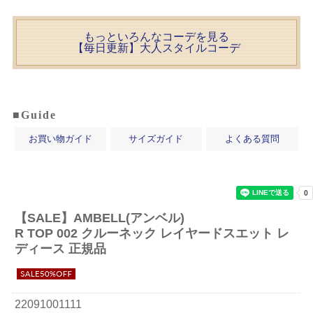
もっといろんなコーデを見る
【毎日更新】大人スタイルコーデ
■Guide
お買い物ガイド
サイズガイド
よくある質問
【SALE】
AMBELL(アンベル)
R TOP 002 クルーネック レイヤードスエット レ
ディース 正規品
22091001111