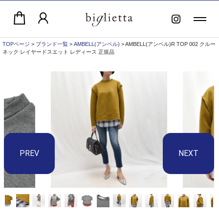
TOPページ
>
ブランド一覧
>
AMBELL(アンベル)
> AMBELL(アンベル)R TOP 002 クルー
ネック レイヤードスエット レディース 正規品