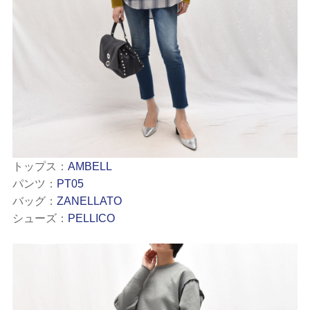
トップス：
AMBELL
パンツ：
PT05
バッグ：
ZANELLATO
シューズ：
PELLICO