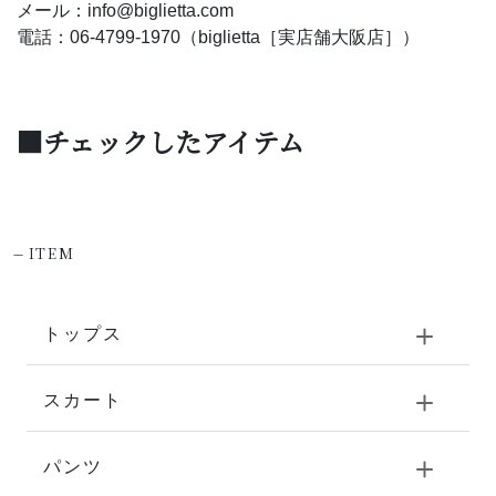
メール：info@biglietta.com
電話：06-4799-1970（biglietta［実店舗大阪店］）
■チェックしたアイテム
-
ITEM
トップス
スカート
パンツ