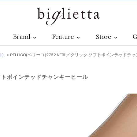
Brand
Feature
Store
G
コ）
> PELLICO(ペリーコ)2752 NEBI メタリック ソフトポインテッ
ク ソフトポインテッドチャンキーヒール