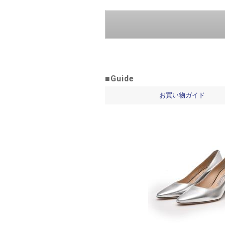
■Guide
お買い物ガイド