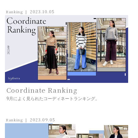
2023.10.05
Ranking
Coordinate Ranking
9月によく見られたコーディネートランキング。
2023.09.05
Ranking