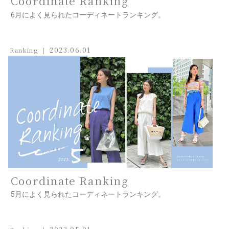
Coordinate Ranking
6月によく見られたコーディネートランキング。
2023.06.01
Ranking
Coordinate Ranking
5月によく見られたコーディネートランキング。