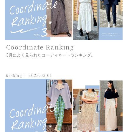
Coordinate Ranking
3月によく見られたコーディネートランキング。
2023.03.01
Ranking