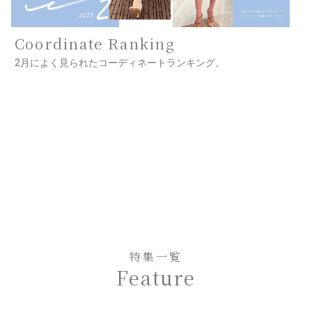
Coordinate Ranking
2月によく見られたコーディネートランキング。
特集一覧
Feature