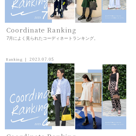
Coordinate Ranking
7月によく見られたコーディネートランキング。
2023.07.05
Ranking