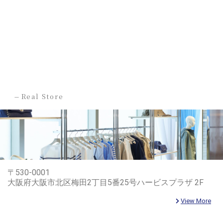
-
Real Store
〒530-0001
大阪府大阪市北区梅田2丁目5番25号ハービスプラザ 2F
View More