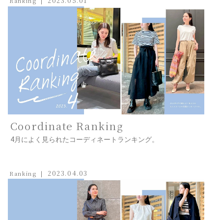
2023.05.01
Ranking
Coordinate Ranking
4月によく見られたコーディネートランキング。
2023.04.03
Ranking