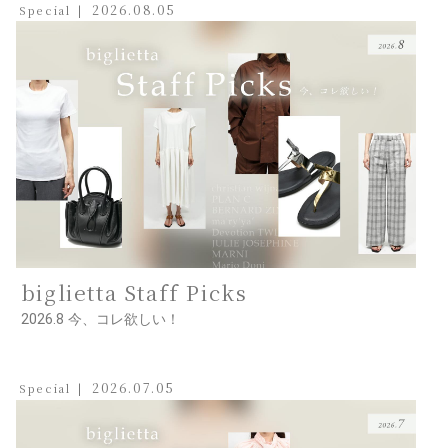
2026.08.05
Special
biglietta Staff Picks
2026.8 今、コレ欲しい！
2026.07.05
Special