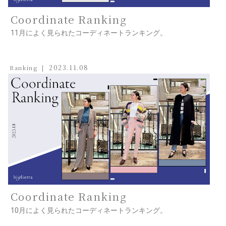
Coordinate Ranking
11月によく見られたコーディネートランキング。
2023.11.08
Ranking
Coordinate Ranking
10月によく見られたコーディネートランキング。