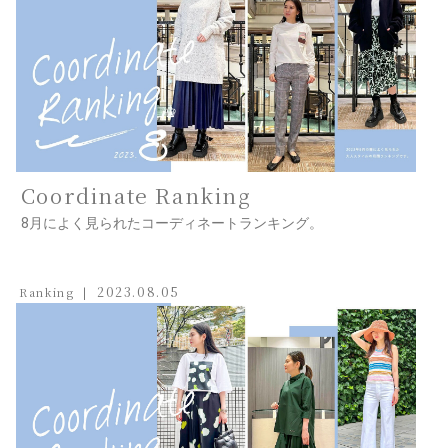
Coordinate Ranking
8月によく見られたコーディネートランキング。
2023.08.05
Ranking