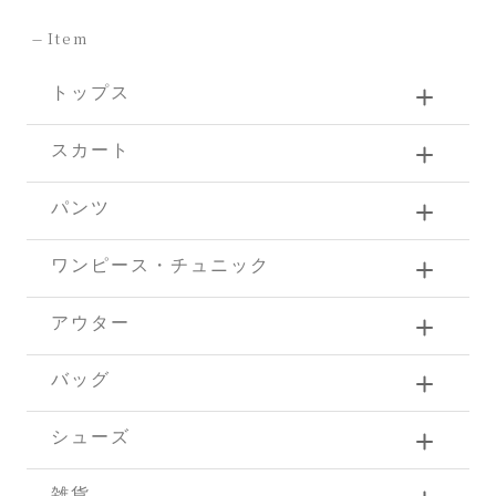
-
Item
トップス
スカート
パンツ
ワンピース・チュニック
アウター
バッグ
シューズ
雑貨