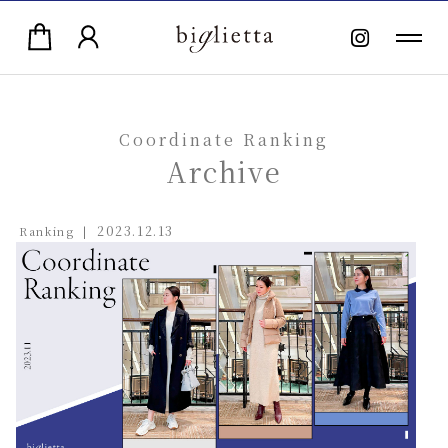
Coordinate Ranking
Archive
2023.12.13
Ranking