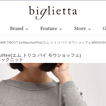
Brand
Feature
Store
G
 AIME TRICOT by Mauchauffee(エム トリコ バイ モウショッフェ
chauffee(エム トリコ バイ モウショッフェ)
トネックニット