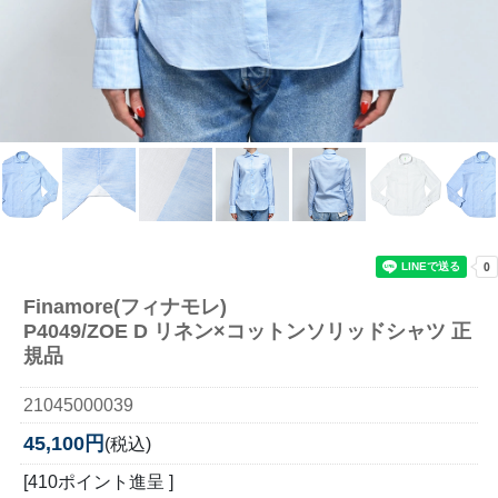
Finamore(フィナモレ)
P4049/ZOE D リネン×コットンソリッドシャツ 正
規品
21045000039
45,100円
(税込)
[410ポイント進呈 ]