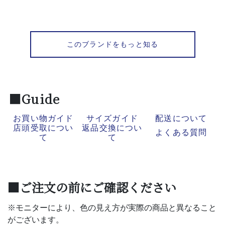
このブランドをもっと知る
■Guide
お買い物ガイド
サイズガイド
配送について
店頭受取につい
返品交換につい
よくある質問
て
て
■ご注文の前にご確認ください
※モニターにより、色の見え方が実際の商品と異なること
がございます。