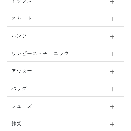
トップス
スカート
パンツ
ワンピース・チュニック
アウター
バッグ
シューズ
雑貨