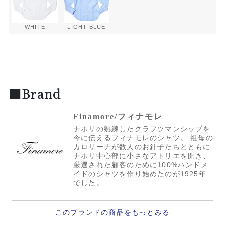
WHITE
LIGHT BLUE
■Brand
Finamore/フィナモレ
ナポリの熟練したクラフツマンシップを
今に伝えるフィナモレのシャツ。 祖母の
カロリーナが数人のお針子たちとともに
ナポリ中心部に小さなアトリエを開き、
厳選された顧客のために100%ハンドメ
イドのシャツを作り始めたのが1925年
でした。
このブランドの商品をもっとみる