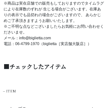
※商品は実在店舗での販売もしておりますのでタイムラグ
により在庫数のずれが 生じる場合がございます。在庫あ
りの表示でも品切れの場合がございますので、 あらかじ
めご了承頂きますようお願いいたします。
※ご不明な点などございましたらお気軽にお問い合わせく
ださいませ。
メール：info@biglietta.com
電話：06-4799-1970（biglietta［実店舗大阪店］）
■チェックしたアイテム
-
ITEM