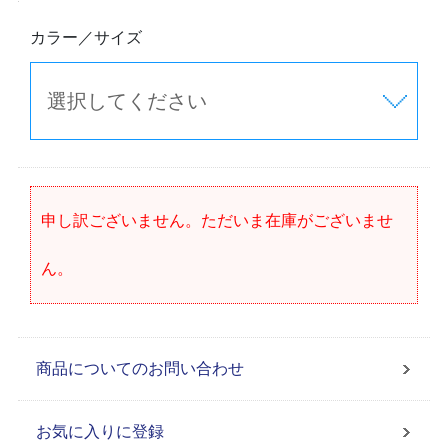
カラー／サイズ
申し訳ございません。ただいま在庫がございませ
ん。
商品についてのお問い合わせ
お気に入りに登録