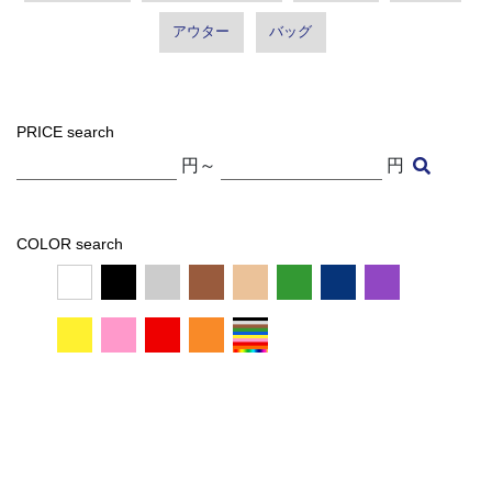
アウター
バッグ
PRICE search
円～
円
COLOR search