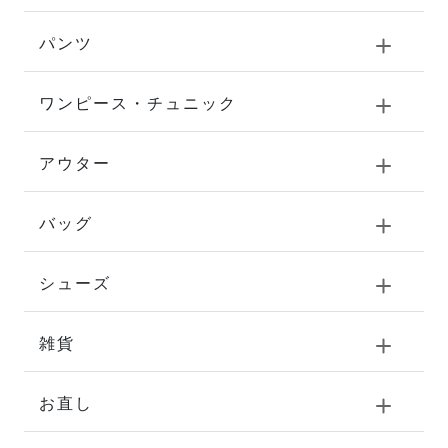
パンツ
ワンピース・チュニック
アウター
バッグ
シューズ
雑貨
お直し