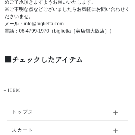
めご了承頂きますようお願いいたします。
※ご不明な点などございましたらお気軽にお問い合わせく
ださいませ。
メール：info@biglietta.com
電話：06-4799-1970（biglietta［実店舗大阪店］）
■チェックしたアイテム
-
ITEM
トップス
スカート