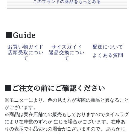
このブランドの商品をもっとみる
■Guide
お買い物ガイド
サイズガイド
配送について
店頭受取につい
返品交換につい
よくある質問
て
て
■ご注文の前にご確認ください
※モニターにより、色の見え方が実際の商品と異なること
がございます。
※商品は実在店舗での販売もしておりますのでタイムラグ
により在庫数のずれが 生じる場合がございます。在庫あ
りの表示でも品切れの場合がございますので、 あらかじ