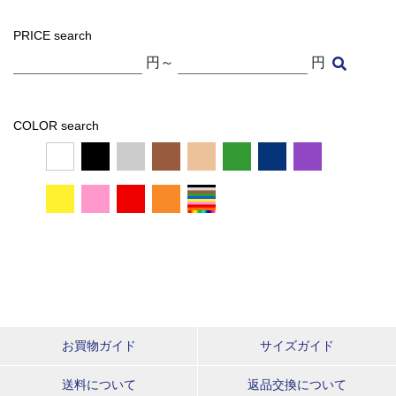
PRICE search
円～
円
COLOR search
お買物ガイド
サイズガイド
送料について
返品交換について