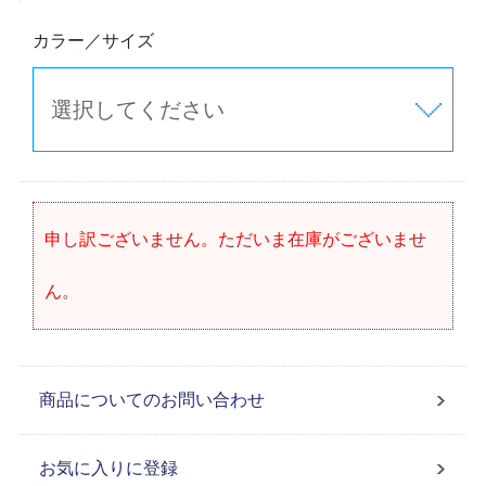
カラー／サイズ
申し訳ございません。ただいま在庫がございませ
ん。
商品についてのお問い合わせ
お気に入りに登録