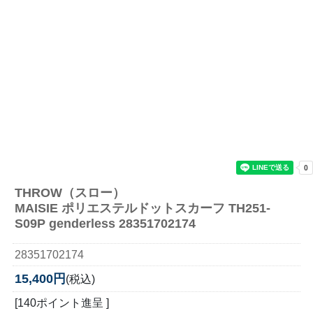
THROW（スロー）
MAISIE ポリエステルドットスカーフ TH251-
S09P genderless 28351702174
28351702174
15,400円
(税込)
[140ポイント進呈 ]