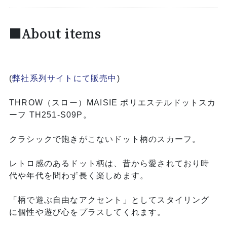
■About items
(
弊社系列サイトにて販売中
)
THROW（スロー）MAISIE ポリエステルドットスカ
ーフ TH251-S09P。
クラシックで飽きがこないドット柄のスカーフ。
レトロ感のあるドット柄は、昔から愛されており時
代や年代を問わず長く楽しめます。
「柄で遊ぶ自由なアクセント」としてスタイリング
に個性や遊び心をプラスしてくれます。