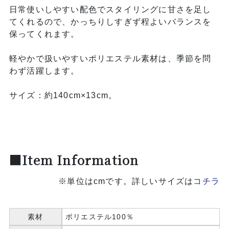
日常使いしやすい配色でスタイリングに甘さを足し
てくれるので、かっちりしすぎず程よいバランスを
保ってくれます。
軽やかで扱いやすいポリエステル素材は、季節を問
わず活躍します。
サイズ：約140cm×13cm。
■Item Information
※単位はcmです。詳しいサイズは
コチラ
素材
ポリエステル100％