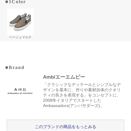
■1Color
ベージュマルチ
■Brand
Amb/エーエムビー
「クラシックなディテールとシンプルなデ
ザインを基本に、作りや素材自体のクオリ
ティの良さを表現する」をコンセプトに、
2008年イタリアでスタートした
Ambassadors(アンバサダーズ)。
このブランドの商品をもっとみる