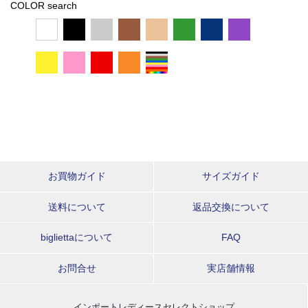
COLOR search
お買物ガイド
サイズガイド
送料について
返品交換について
bigliettaについて
FAQ
お問合せ
実店舗情報
インポートレディースセレクトショップ