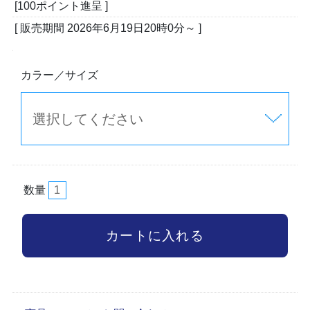
[100ポイント進呈 ]
[ 販売期間
2026年6月19日20時0分
～ ]
カラー／サイズ
数量