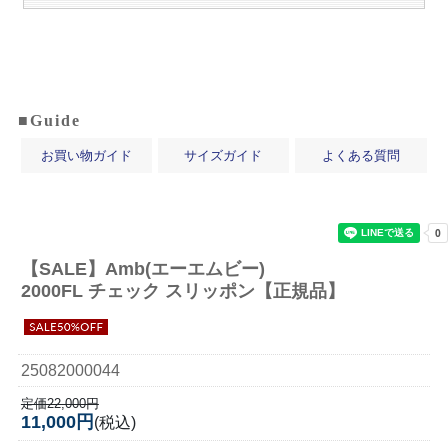
■Guide
お買い物ガイド
サイズガイド
よくある質問
【SALE】
Amb(エーエムビー)
2000FL チェック スリッポン【正規品】
25082000044
定価22,000円
11,000円
(税込)