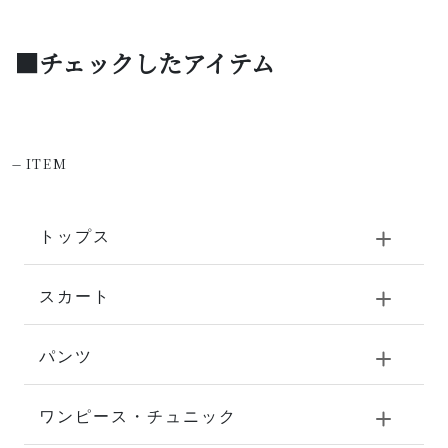
■チェックしたアイテム
-
ITEM
トップス
スカート
パンツ
ワンピース・チュニック