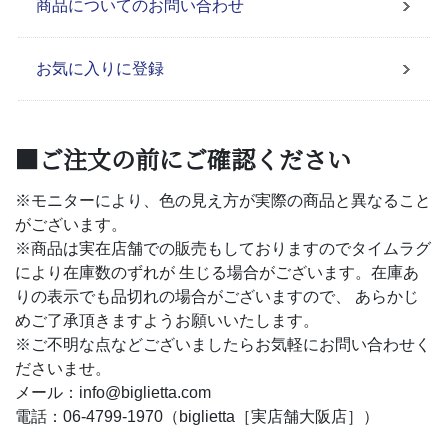
商品についてのお問い合わせ
お気に入りに登録
■ご注文の前にご確認ください
※モニターにより、色の見え方が実際の商品と異なること
がございます。
※商品は実在店舗での販売もしておりますのでタイムラグ
により在庫数のずれが 生じる場合がございます。在庫あ
りの表示でも品切れの場合がございますので、 あらかじ
めご了承頂きますようお願いいたします。
※ご不明な点などございましたらお気軽にお問い合わせく
ださいませ。
メール：info@biglietta.com
電話：06-4799-1970（biglietta［実店舗大阪店］）