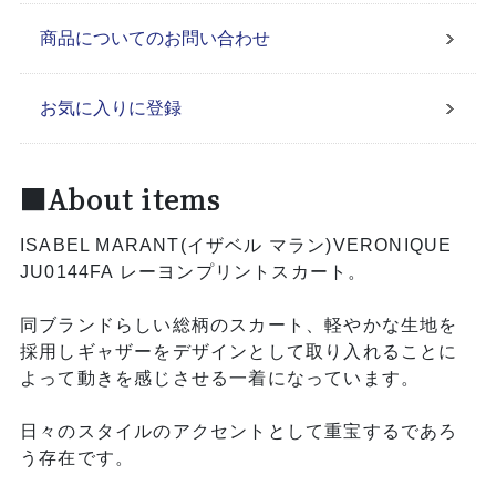
商品についてのお問い合わせ
お気に入りに登録
■About items
ISABEL MARANT(イザベル マラン)VERONIQUE
JU0144FA レーヨンプリントスカート。
同ブランドらしい総柄のスカート、軽やかな生地を
採用しギャザーをデザインとして取り入れることに
よって動きを感じさせる一着になっています。
日々のスタイルのアクセントとして重宝するであろ
う存在です。