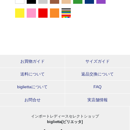
お買物ガイド
サイズガイド
送料について
返品交換について
bigliettaについて
FAQ
お問合せ
実店舗情報
インポートレディースセレクトショップ
biglietta[ビリエッタ]