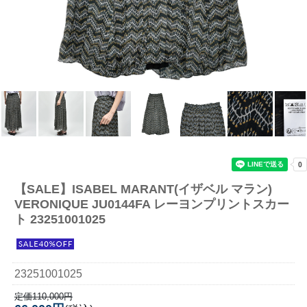
【SALE】
ISABEL MARANT(イザベル マラン)
VERONIQUE JU0144FA レーヨンプリントスカー
ト 23251001025
23251001025
定価110,000円