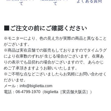
よくある質問
て
て
■ご注文の前にご確認ください
※モニターにより、色の見え方が実際の商品と異なること
がございます。
※商品は実在店舗での販売もしておりますのでタイムラグ
により在庫数のずれが 生じる場合がございます。在庫あ
りの表示でも品切れの場合がございますので、 あらかじ
めご了承頂きますようお願いいたします。
※ご不明な点などございましたらお気軽にお問い合わせく
ださいませ。
メール：info@biglietta.com
電話：06-4799-1970（biglietta［実店舗大阪店］）