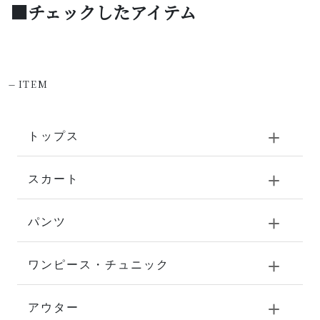
■チェックしたアイテム
-
ITEM
トップス
スカート
パンツ
ワンピース・チュニック
アウター