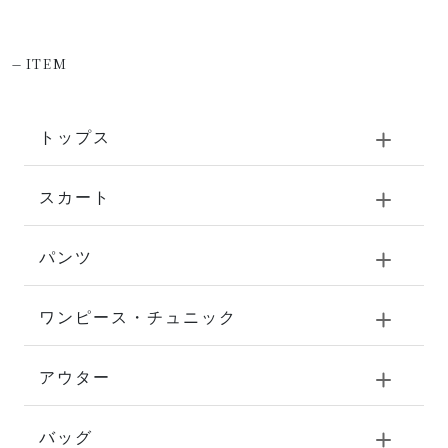
-
ITEM
トップス
スカート
パンツ
ワンピース・チュニック
アウター
バッグ