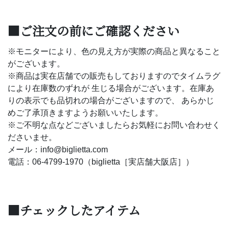
■ご注文の前にご確認ください
※モニターにより、色の見え方が実際の商品と異なること
がございます。
※商品は実在店舗での販売もしておりますのでタイムラグ
により在庫数のずれが 生じる場合がございます。在庫あ
りの表示でも品切れの場合がございますので、 あらかじ
めご了承頂きますようお願いいたします。
※ご不明な点などございましたらお気軽にお問い合わせく
ださいませ。
メール：info@biglietta.com
電話：06-4799-1970（biglietta［実店舗大阪店］）
■チェックしたアイテム