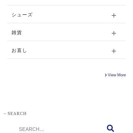
シューズ
雑貨
お直し
View More
-
SEARCH