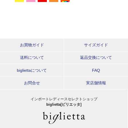
お買物ガイド
サイズガイド
送料について
返品交換について
bigliettaについて
FAQ
お問合せ
実店舗情報
インポートレディースセレクトショップ
biglietta[ビリエッタ]