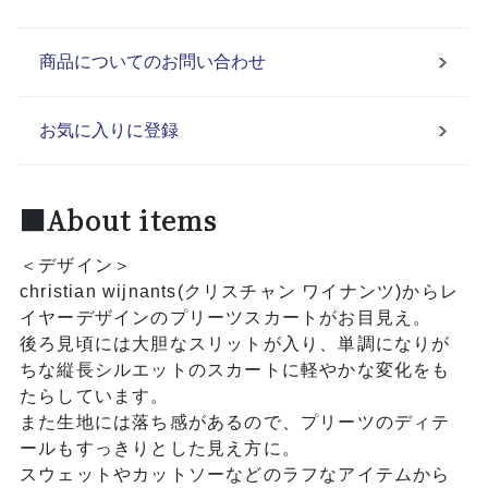
商品についてのお問い合わせ
お気に入りに登録
■About items
＜デザイン＞
christian wijnants(クリスチャン ワイナンツ)からレ
イヤーデザインのプリーツスカートがお目見え。
後ろ見頃には大胆なスリットが入り、単調になりが
ちな縦長シルエットのスカートに軽やかな変化をも
たらしています。
また生地には落ち感があるので、プリーツのディテ
ールもすっきりとした見え方に。
スウェットやカットソーなどのラフなアイテムから