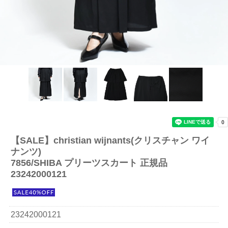
【SALE】
christian wijnants(クリスチャン ワイ
ナンツ)
7856/SHIBA プリーツスカート 正規品
23242000121
23242000121