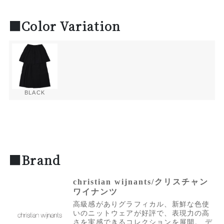
■Color Variation
BLACK
■Brand
christian wijnants/クリスチャン
ワイナンツ
高級感がありグラフィカル、新鮮な色使
いのニットウェアが好評で、表現力の高
さを実感できるコレクションを展開。 デ