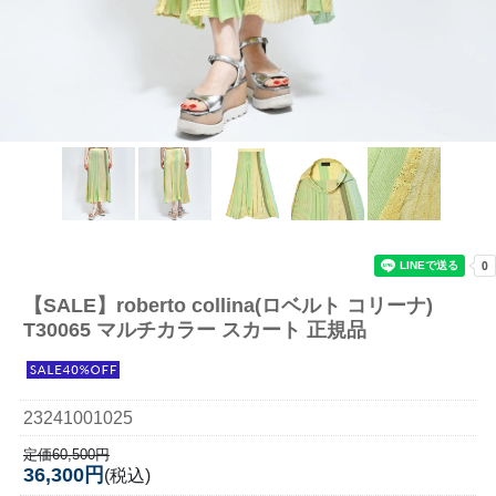
【SALE】
roberto collina(ロベルト コリーナ)
T30065 マルチカラー スカート 正規品
23241001025
定価60,500円
36,300円
(税込)