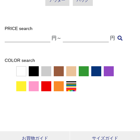
アウター
バッグ
PRICE search
円～
円
COLOR search
お買物ガイド
サイズガイド