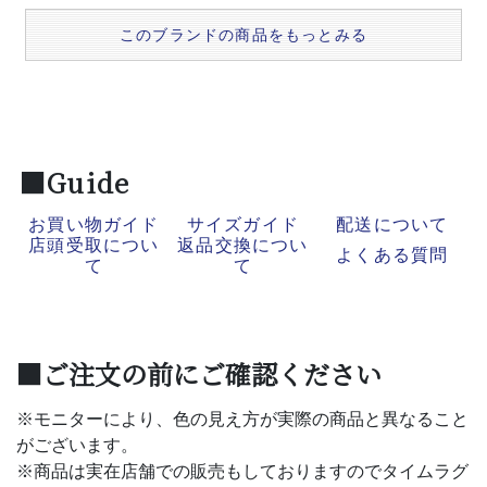
このブランドの商品をもっとみる
■Guide
お買い物ガイド
サイズガイド
配送について
店頭受取につい
返品交換につい
よくある質問
て
て
■ご注文の前にご確認ください
※モニターにより、色の見え方が実際の商品と異なること
がございます。
※商品は実在店舗での販売もしておりますのでタイムラグ