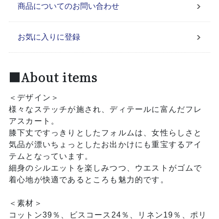
商品についてのお問い合わせ
お気に入りに登録
■About items
＜デザイン＞
様々なステッチが施され、ディテールに富んだフレ
アスカート。
膝下丈ですっきりとしたフォルムは、女性らしさと
気品が漂いちょっとしたお出かけにも重宝するアイ
テムとなっています。
細身のシルエットを楽しみつつ、ウエストがゴムで
着心地が快適であるところも魅力的です。
＜素材＞
コットン39％、ビスコース24％、リネン19％、ポリ