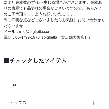
により在庫数のずれが 生じる場合がございます。在庫あ
りの表示でも品切れの場合がございますので、 あらかじ
めご了承頂きますようお願いいたします。
※ご不明な点などございましたらお気軽にお問い合わせく
ださいませ。
メール：info@biglietta.com
電話：06-4799-1970（biglietta［実店舗大阪店］）
■チェックしたアイテム
-
ITEM
トップス