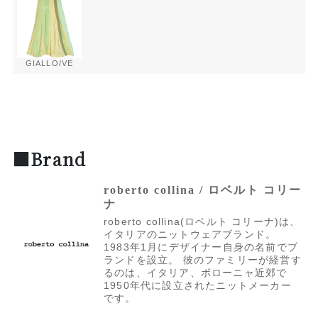
GIALLO/VE
■Brand
roberto collina / ロベルト コリー
ナ
roberto collina(ロベルト コリーナ)は、
イタリアのニットウェアブランド。
1983年1月にデザイナー自身の名前でブ
ランドを設立。 彼のファミリーが経営す
るのは、イタリア、ボローニャ近郊で
1950年代に設立されたニットメーカー
です。