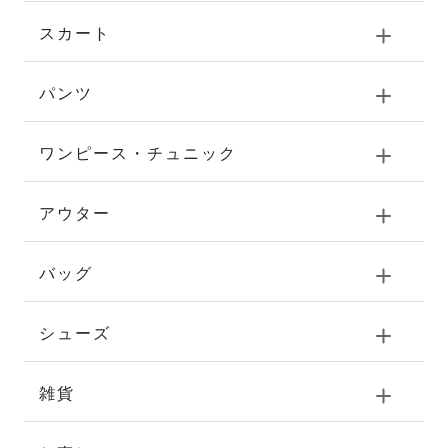
スカート
パンツ
ワンピース・チュニック
アウター
バッグ
シューズ
雑貨