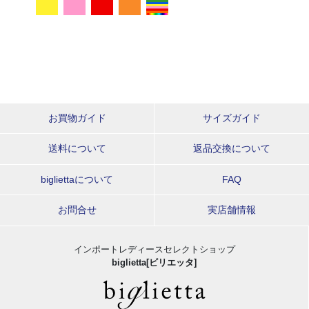
お買物ガイド
サイズガイド
送料について
返品交換について
bigliettaについて
FAQ
お問合せ
実店舗情報
インポートレディースセレクトショップ
biglietta[ビリエッタ]