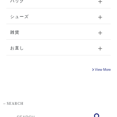
バッグ
シューズ
雑貨
お直し
View More
-
SEARCH