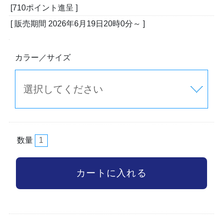
[710ポイント進呈 ]
[ 販売期間
2026年6月19日20時0分
～ ]
カラー／サイズ
数量