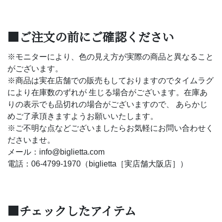
■ご注文の前にご確認ください
※モニターにより、色の見え方が実際の商品と異なること
がございます。
※商品は実在店舗での販売もしておりますのでタイムラグ
により在庫数のずれが 生じる場合がございます。在庫あ
りの表示でも品切れの場合がございますので、 あらかじ
めご了承頂きますようお願いいたします。
※ご不明な点などございましたらお気軽にお問い合わせく
ださいませ。
メール：info@biglietta.com
電話：06-4799-1970（biglietta［実店舗大阪店］）
■チェックしたアイテム