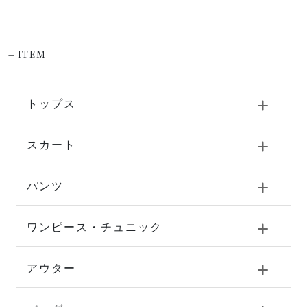
-
ITEM
トップス
スカート
パンツ
ワンピース・チュニック
アウター