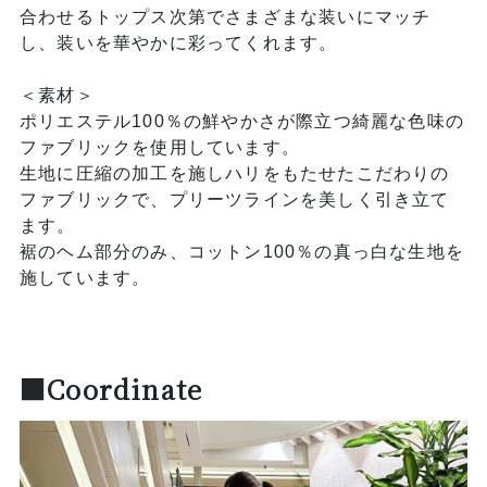
合わせるトップス次第でさまざまな装いにマッチ
し、装いを華やかに彩ってくれます。
＜素材＞
ポリエステル100％の鮮やかさが際立つ綺麗な色味の
ファブリックを使用しています。
生地に圧縮の加工を施しハリをもたせたこだわりの
ファブリックで、プリーツラインを美しく引き立て
ます。
裾のヘム部分のみ、コットン100％の真っ白な生地を
施しています。
■Coordinate