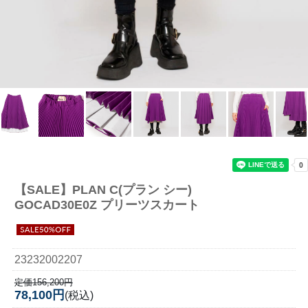
【SALE】
PLAN C(プラン シー)
GOCAD30E0Z プリーツスカート
23232002207
定価156,200円
78,100円
(税込)