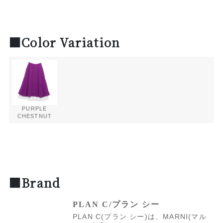
■Color Variation
PURPLE
CHESTNUT
■Brand
PLAN C/プラン シー
PLAN C(プラン シー)は、MARNI(マル