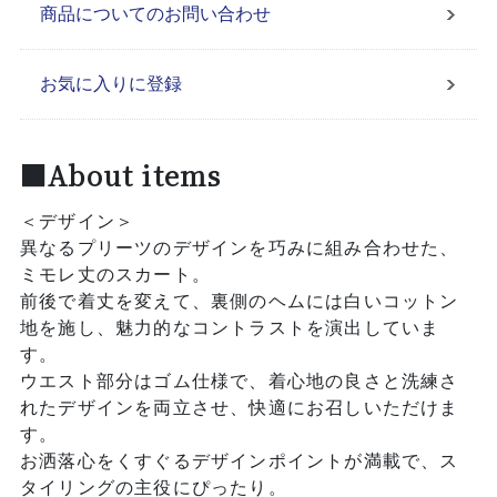
商品についてのお問い合わせ
お気に入りに登録
■About items
＜デザイン＞
異なるプリーツのデザインを巧みに組み合わせた、
ミモレ丈のスカート。
前後で着丈を変えて、裏側のヘムには白いコットン
地を施し、魅力的なコントラストを演出していま
す。
ウエスト部分はゴム仕様で、着心地の良さと洗練さ
れたデザインを両立させ、快適にお召しいただけま
す。
お洒落心をくすぐるデザインポイントが満載で、ス
タイリングの主役にぴったり。