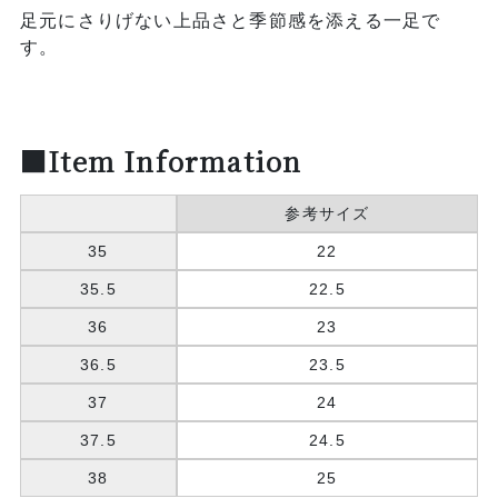
足元にさりげない上品さと季節感を添える一足で
す。
■Item Information
参考サイズ
35
22
35.5
22.5
36
23
36.5
23.5
37
24
37.5
24.5
38
25