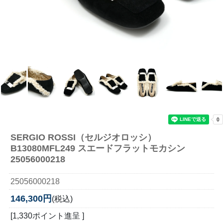
SERGIO ROSSI（セルジオロッシ）
B13080MFL249 スエードフラットモカシン
25056000218
25056000218
146,300円
(税込)
[1,330ポイント進呈 ]