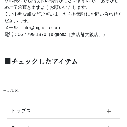
りの表示でも品切れの場合がございますので、 あらかじ
めご了承頂きますようお願いいたします。
※ご不明な点などございましたらお気軽にお問い合わせく
ださいませ。
メール：info@biglietta.com
電話：06-4799-1970（biglietta［実店舗大阪店］）
■チェックしたアイテム
-
ITEM
トップス