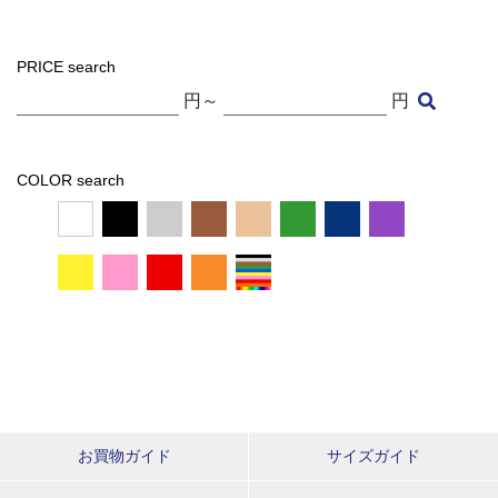
PRICE search
円～
円
COLOR search
お買物ガイド
サイズガイド