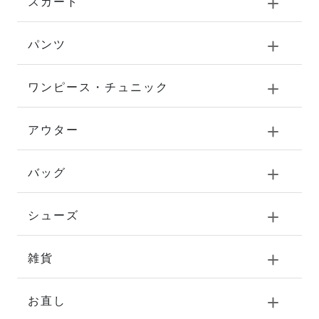
スカート
パンツ
ワンピース・チュニック
アウター
バッグ
シューズ
雑貨
お直し