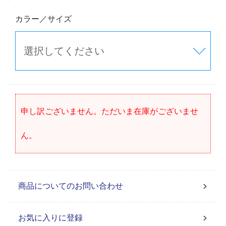
カラー／サイズ
申し訳ございません。ただいま在庫がございませ
ん。
商品についてのお問い合わせ
お気に入りに登録