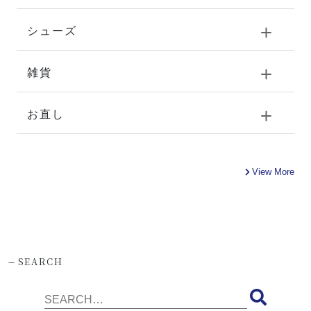
シューズ
雑貨
お直し
View More
-
SEARCH