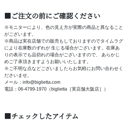
■ご注文の前にご確認ください
※モニターにより、色の見え方が実際の商品と異なること
がございます。
※商品は実在店舗での販売もしておりますのでタイムラグ
により在庫数のずれが 生じる場合がございます。在庫あ
りの表示でも品切れの場合がございますので、 あらかじ
めご了承頂きますようお願いいたします。
※ご不明な点などございましたらお気軽にお問い合わせく
ださいませ。
メール：info@biglietta.com
電話：06-4799-1970（biglietta［実店舗大阪店］）
■チェックしたアイテム