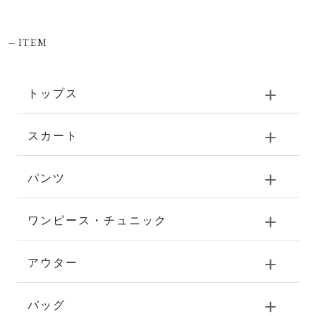
-
ITEM
トップス
スカート
パンツ
ワンピース・チュニック
アウター
バッグ