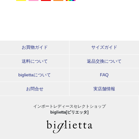
お買物ガイド
サイズガイド
送料について
返品交換について
bigliettaについて
FAQ
お問合せ
実店舗情報
インポートレディースセレクトショップ
biglietta[ビリエッタ]