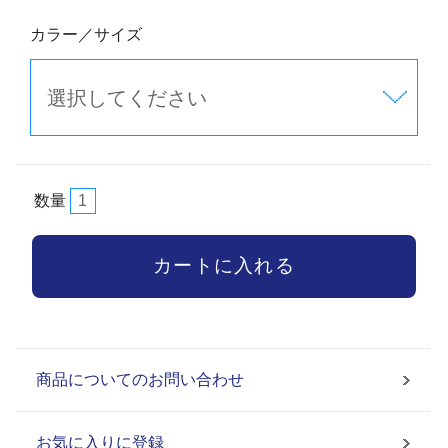
カラー／サイズ
数量
商品についてのお問い合わせ
お気に入りに登録