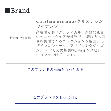
■Brand
christian wijnants/クリスチャン
ワイナンツ
高級感がありグラフィカル、新鮮な色使
いのニットウェアが好評で、 表現力の高
さを実感できるコレクションを展開。 デ
ザインはシュールレアリズムやダダイズ
ム、 アフリカ民族美術からインスピレー
ションを受けています。
このブランドの商品をもっとみる
このブランドをもっと知る