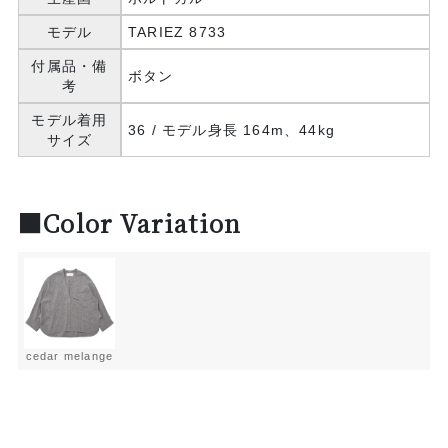
モデル
TARIEZ 8733
付属品・備
ボタン
考
モデル着用
36 / モデル身長 164m、44kg
サイズ
■Color Variation
cedar melange