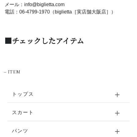
メール：info@biglietta.com
電話：06-4799-1970（biglietta［実店舗大阪店］）
■チェックしたアイテム
-
ITEM
トップス
スカート
パンツ