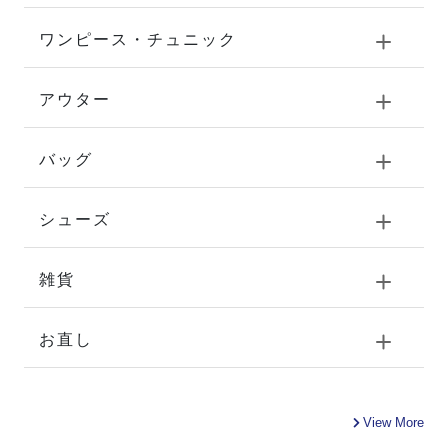
ワンピース・チュニック
アウター
バッグ
シューズ
雑貨
お直し
View More