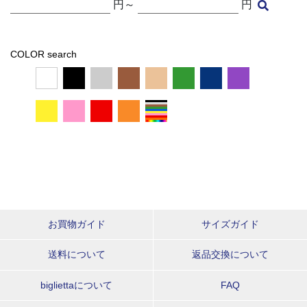
円～
円
COLOR search
お買物ガイド
サイズガイド
送料について
返品交換について
bigliettaについて
FAQ