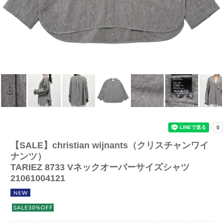
【SALE】
christian wijnants（クリスチャンワイ
ナンツ）
TARIEZ 8733 Vネックオーバーサイズシャツ
21061004121