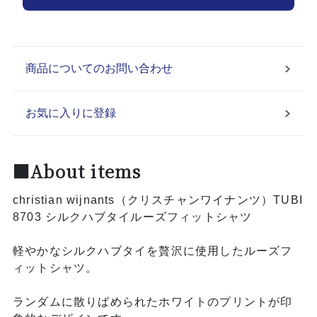
商品についてのお問い合わせ
お気に入りに登録
■About items
christian wijnants（クリスチャンワイナンツ）TUBI
8703 シルクハブタイルーズフィットシャツ
軽やかなシルクハブタイを贅沢に使用したルーズフ
ィットシャツ。
ランダムに散りばめられたホワイトのプリントが印