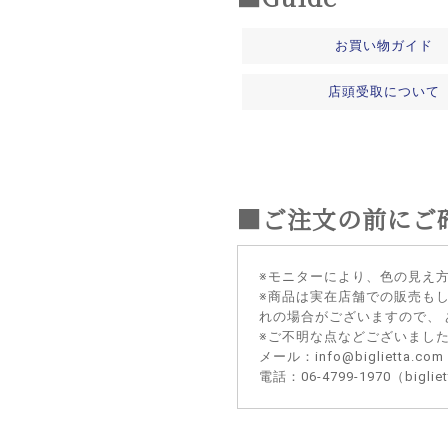
お買い物ガイド
店頭受取について
■ご注文の前にご
※モニターにより、色の見え
※商品は実在店舗での販売も
れの場合がございますので、
※ご不明な点などございまし
メール：info@biglietta.com
電話：06-4799-1970（big