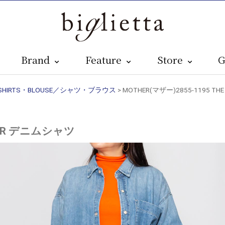
Brand
Feature
Store
G
SHIRTS・BLOUSE／シャツ・ブラウス
> MOTHER(マザー)2855-1195 T