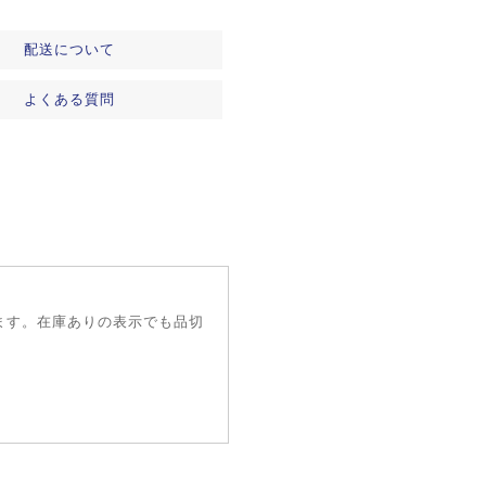
配送について
よくある質問
ます。在庫ありの表示でも品切