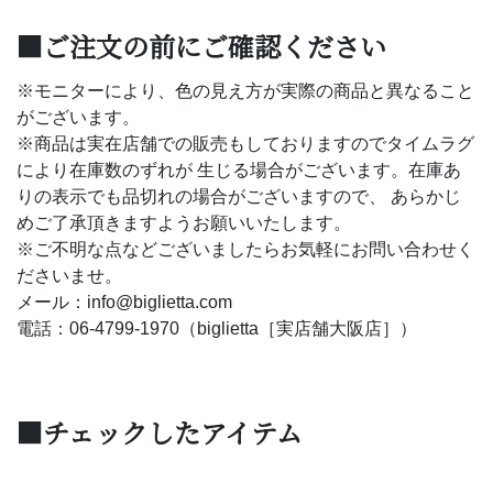
■ご注文の前にご確認ください
※モニターにより、色の見え方が実際の商品と異なること
がございます。
※商品は実在店舗での販売もしておりますのでタイムラグ
により在庫数のずれが 生じる場合がございます。在庫あ
りの表示でも品切れの場合がございますので、 あらかじ
めご了承頂きますようお願いいたします。
※ご不明な点などございましたらお気軽にお問い合わせく
ださいませ。
メール：info@biglietta.com
電話：06-4799-1970（biglietta［実店舗大阪店］）
■チェックしたアイテム