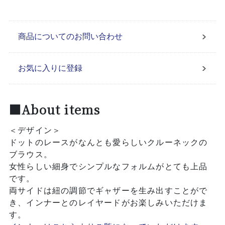
商品についてのお問い合わせ
お気に入りに登録
■About items
＜デザイン＞
ドットのレースがなんとも愛らしいクルーネックの
ブラウス。
女性らしい細身でシンプルなフォルムがとても上品
です。
両サイドは紐の調節でギャザーを生み出すことがで
き、インナーとのレイヤードがお楽しみいただけま
す。