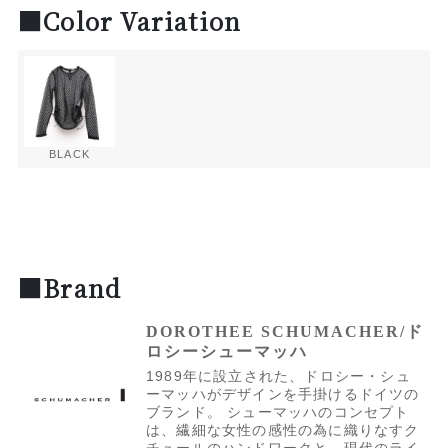
■Color Variation
BLACK
■Brand
DOROTHEE SCHUMACHER/ド
ロシーシューマッハ
1989年に設立された、ドロシー・シュ
ーマッハがデザインを手掛けるドイツの
ブランド。 シューマッハのコンセプト
は、繊細な女性の感性の為に織りなすク