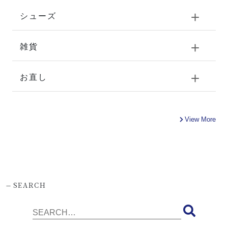
シューズ
雑貨
お直し
View More
-
SEARCH