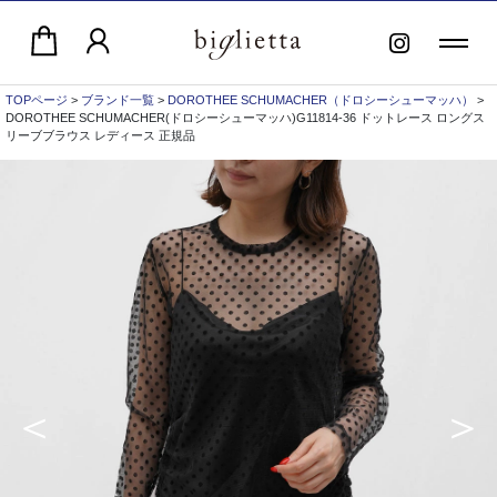
TOPページ
>
ブランド一覧
>
DOROTHEE SCHUMACHER（ドロシーシューマッハ）
>
DOROTHEE SCHUMACHER(ドロシーシューマッハ)G11814-36 ドットレース ロングス
リーブブラウス レディース 正規品