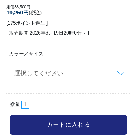
定価38,500円
19,250円
(税込)
[175ポイント進呈 ]
[ 販売期間
2026年6月19日20時0分
～ ]
カラー／サイズ
数量