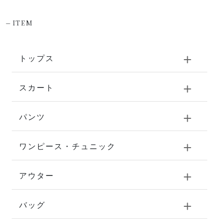
-
ITEM
トップス
スカート
パンツ
ワンピース・チュニック
アウター
バッグ