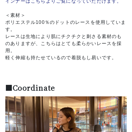
インナーはこちらよりご覧になっていただけます。
＜素材＞
ポリエステル100％のドットのレースを使用していま
す。
レースは生地により肌にチクチクと刺さる素材のも
のありますが、こちらはとても柔らかいレースを採
用。
軽く伸縮も持たせているので着脱もし易いです。
■Coordinate