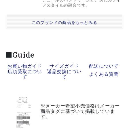
チュールのハンドワークと、現代のライ
フスタイルの融合です。
このブランドの商品をもっとみる
■Guide
お買い物ガイド
サイズガイド
配送について
店頭受取につい
返品交換につい
よくある質問
て
て
※メーカー希望小売価格はメーカー
商品タグに基づいて掲載していま
す。