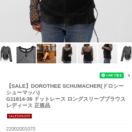
【SALE】
DOROTHEE SCHUMACHER(ドロシー
シューマッハ)
G11814-36 ドットレース ロングスリーブブラウス
レディース 正規品
22002001070