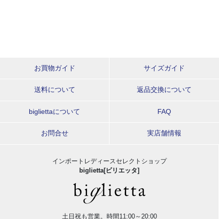
お買物ガイド
サイズガイド
送料について
返品交換について
bigliettaについて
FAQ
お問合せ
実店舗情報
インポートレディースセレクトショップ
biglietta[ビリエッタ]
土日祝も営業。時間11:00～20:00