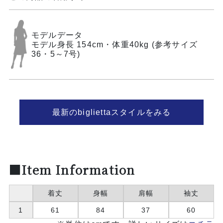
モデルデータ
モデル身長 154cm・体重40kg (参考サイズ
36・5～7号)
最新のbigliettaスタイルをみる
■Item Information
着丈
身幅
肩幅
袖丈
1
61
84
37
60