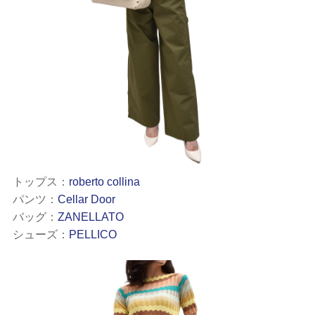
トップス：
roberto collina
パンツ：
Cellar Door
バッグ：
ZANELLATO
シューズ：
PELLICO