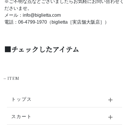
※ご不明な点などございましたらお気軽にお問い合わせく
ださいませ。
メール：info@biglietta.com
電話：06-4799-1970（biglietta［実店舗大阪店］）
■チェックしたアイテム
-
ITEM
トップス
スカート