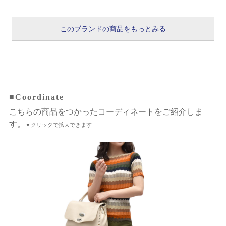
このブランドの商品をもっとみる
■Coordinate
こちらの商品をつかったコーディネートをご紹介しま
す。
▼クリックで拡大できます