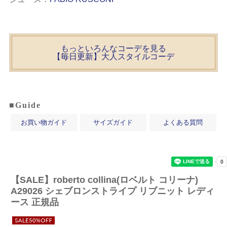
もっといろんなコーデを見る
【毎日更新】大人スタイルコーデ
■Guide
お買い物ガイド
サイズガイド
よくある質問
【SALE】
roberto collina(ロベルト コリーナ)
A29026 シェブロンストライプ リブニット レディ
ース 正規品