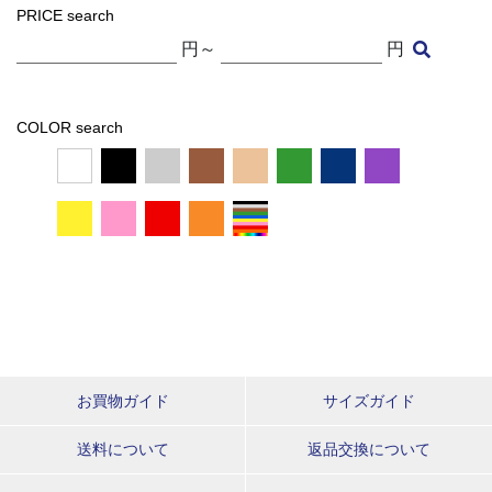
PRICE search
円～
円
COLOR search
お買物ガイド
サイズガイド
送料について
返品交換について