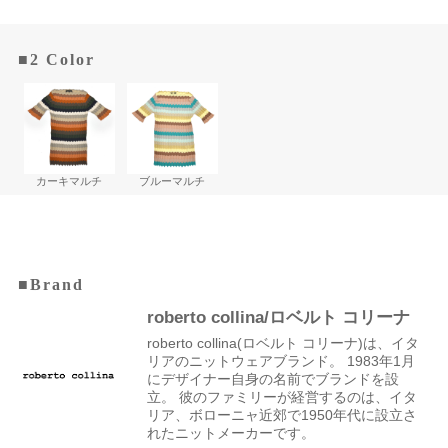
■2 Color
カーキマルチ
ブルーマルチ
■Brand
roberto collina/ロベルト コリーナ
roberto collina(ロベルト コリーナ)は、イタ
リアのニットウェアブランド。 1983年1月
にデザイナー自身の名前でブランドを設
立。 彼のファミリーが経営するのは、イタ
リア、ボローニャ近郊で1950年代に設立さ
れたニットメーカーです。