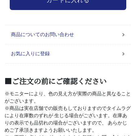
商品についてのお問い合わせ
お気に入りに登録
■ご注文の前にご確認ください
※モニターにより、色の見え方が実際の商品と異なること
がございます。
※商品は実在店舗での販売もしておりますのでタイムラグ
により在庫数のずれが 生じる場合がございます。在庫あ
りの表示でも品切れの場合がございますので、 あらかじ
めご了承頂きますようお願いいたします。