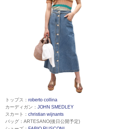
トップス：
roberto collina
カーディガン：
JOHN SMEDLEY
スカート：
christian wijnants
バッグ：ARTESANO(後日公開予定)
シューズ：
FABIO RUSCONI