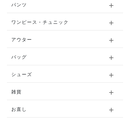
パンツ
ワンピース・チュニック
アウター
バッグ
シューズ
雑貨
お直し