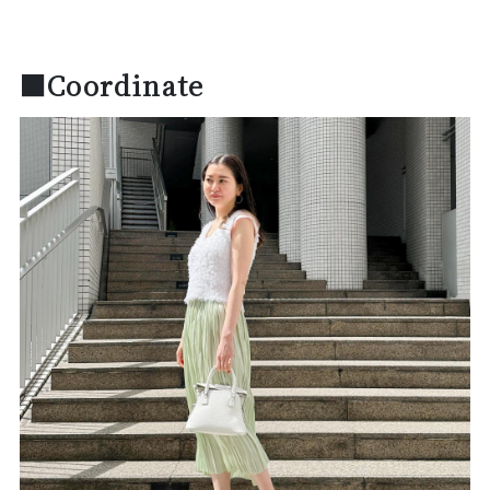
■Coordinate