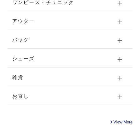
ワンピース・チュニック
アウター
バッグ
シューズ
雑貨
お直し
View More