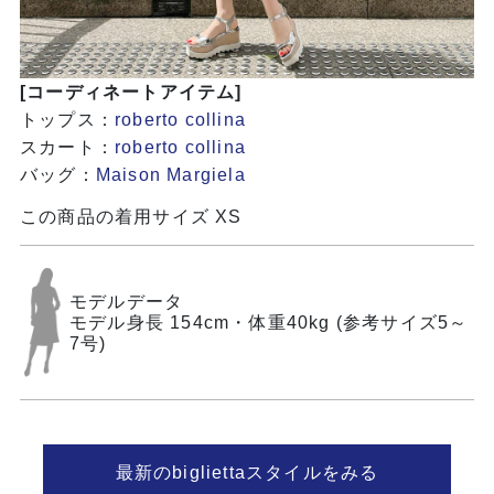
[コーディネートアイテム]
トップス：
roberto collina
スカート：
roberto collina
バッグ：
Maison Margiela
この商品の着用サイズ XS
モデルデータ
モデル身長 154cm・体重40kg (参考サイズ5～
7号)
最新のbigliettaスタイルをみる