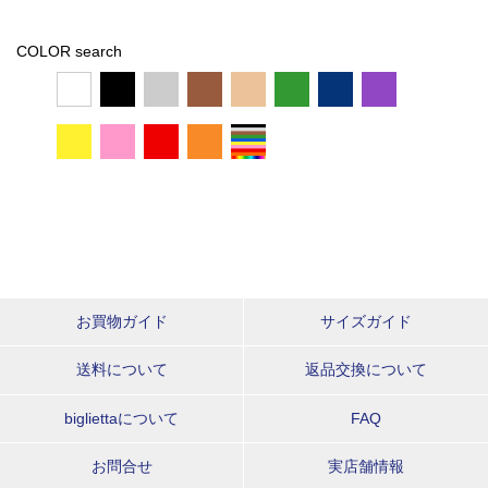
COLOR search
お買物ガイド
サイズガイド
送料について
返品交換について
bigliettaについて
FAQ
お問合せ
実店舗情報