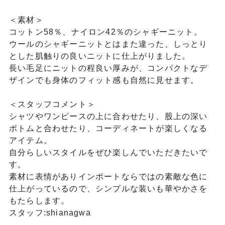
＜素材＞
コットン58％、ナイロン42％のシャギーニット。
ウールのシャギーニットとはまた違った、しっとり
とした肌触りの良いニットに仕上がりました。
長い毛足にニットの程良い厚みが、コンパクトなデ
ザインでも身体のフィット感も自然に見せます。
＜スタッフコメント＞
シャツやワンピースの上に合わせたり、股上の深い
ボトムと合わせたり、コーディネートが楽しくなる
アイテム。
自分らしいスタイルをぜひ楽しんでいただきたいで
す。
素材に表情がありインポートならではの素敵な色に
仕上がっているので、シンプルな装いも華やかさを
もたらします。
スタッフ:shianagwa