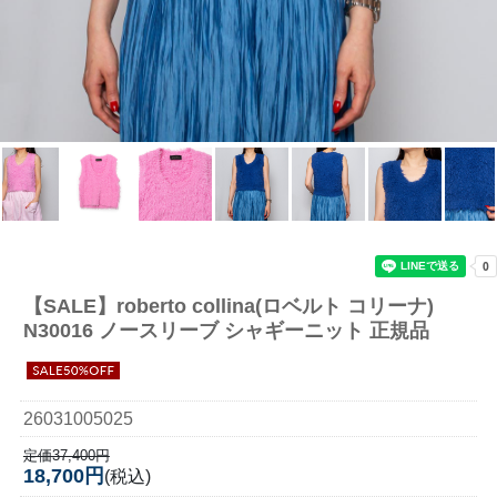
【SALE】
roberto collina(ロベルト コリーナ)
N30016 ノースリーブ シャギーニット 正規品
26031005025
定価37,400円
18,700円
(税込)