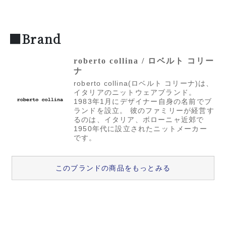
■Brand
roberto collina / ロベルト コリー
ナ
roberto collina(ロベルト コリーナ)は、
イタリアのニットウェアブランド。
1983年1月にデザイナー自身の名前でブ
ランドを設立。 彼のファミリーが経営す
るのは、イタリア、ボローニャ近郊で
1950年代に設立されたニットメーカー
です。
このブランドの商品をもっとみる