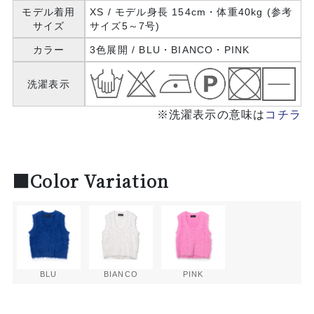
モデル着用
XS / モデル身長 154cm・体重40kg (参考
サイズ
サイズ5～7号)
カラー
3色展開 / BLU・BIANCO・PINK
洗濯表示
※洗濯表示の意味は
コチラ
■Color Variation
BLU
BIANCO
PINK