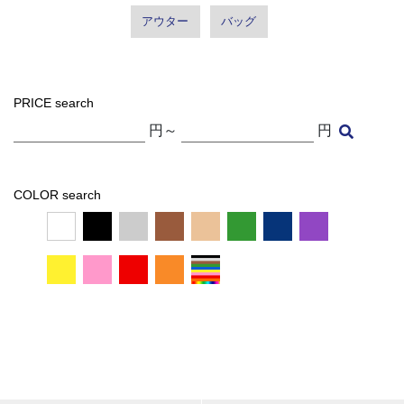
アウター
バッグ
PRICE search
円～
円
COLOR search