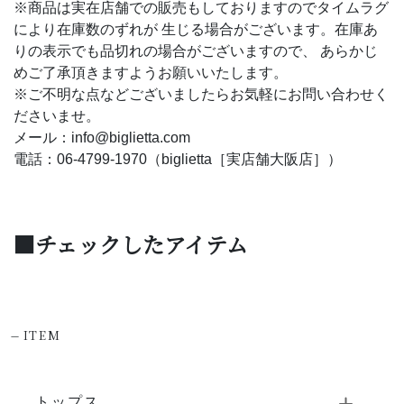
※商品は実在店舗での販売もしておりますのでタイムラグ
により在庫数のずれが 生じる場合がございます。在庫あ
りの表示でも品切れの場合がございますので、 あらかじ
めご了承頂きますようお願いいたします。
※ご不明な点などございましたらお気軽にお問い合わせく
ださいませ。
メール：info@biglietta.com
電話：06-4799-1970（biglietta［実店舗大阪店］）
■チェックしたアイテム
-
ITEM
トップス