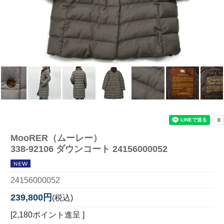
MooRER（ムーレー）
338-92106 ダウンコート 24156000052
24156000052
239,800円
(税込)
[2,180ポイント進呈 ]