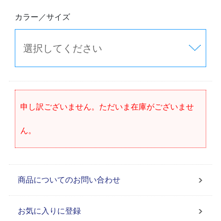
カラー／サイズ
申し訳ございません。ただいま在庫がございませ
ん。
商品についてのお問い合わせ
お気に入りに登録