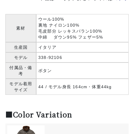
ウール100%
裏地 ナイロン100%
素材
毛皮部分 レッキスパラン100%
中綿 ダウン95% フェザー5%
生産国
イタリア
モデル
338-92106
付属品・備
ボタン
考
モデル着用
44 / モデル身長 164cm・体重44kg
サイズ
■Color Variation