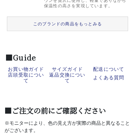
ウンを贅沢に使用し、軽量でありながら
保温性の高さを実現しています。
このブランドの商品をもっとみる
■Guide
お買い物ガイド
サイズガイド
配送について
店頭受取につい
返品交換につい
よくある質問
て
て
■ご注文の前にご確認ください
※モニターにより、色の見え方が実際の商品と異なること
がございます。