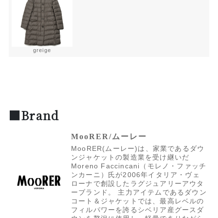
greige
■Brand
MooRER/ムーレー
MooRER(ムーレー)は、家業であるダウ
ンジャケットの製造業を受け継いだ
Moreno Faccincani（モレノ・ファッチ
ンカーニ）氏が2006年イタリア・ヴェ
ローナで創設したラグジュアリーアウタ
ーブランド。 主力アイテムであるダウン
コート＆ジャケットでは、最高レベルの
フィルパワーを誇るシベリア産グースダ