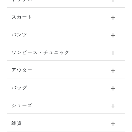
スカート
パンツ
ワンピース・チュニック
アウター
バッグ
シューズ
雑貨