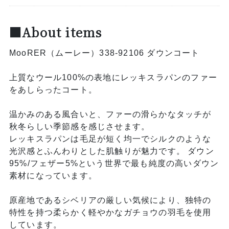
■About items
MooRER（ムーレー）338-92106 ダウンコート
上質なウール100%の表地にレッキスラパンのファー
をあしらったコート。
温かみのある風合いと、ファーの滑らかなタッチが
秋冬らしい季節感を感じさせます。
レッキスラパンは毛足が短く均一でシルクのような
光沢感とふんわりとした肌触りが魅力です。 ダウン
95%/フェザー5%という世界で最も純度の高いダウン
素材になっています。
原産地であるシベリアの厳しい気候により、独特の
特性を持つ柔らかく軽やかなガチョウの羽毛を使用
しています。