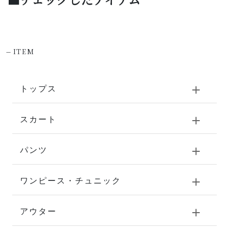
-
ITEM
トップス
スカート
パンツ
ワンピース・チュニック
アウター