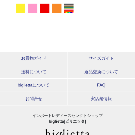
お買物ガイド
サイズガイド
送料について
返品交換について
bigliettaについて
FAQ
お問合せ
実店舗情報
インポートレディースセレクトショップ
biglietta[ビリエッタ]