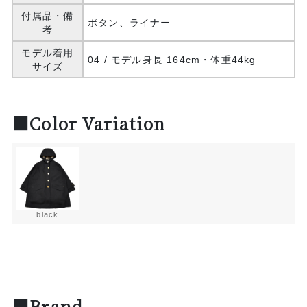
付属品・備
ボタン、ライナー
考
モデル着用
04 / モデル身長 164cm・体重44kg
サイズ
■Color Variation
black
■Brand