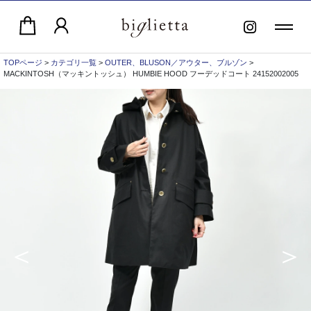
TOPページ
>
カテゴリ一覧
>
OUTER、BLUSON／アウター、ブルゾン
>
MACKINTOSH（マッキントッシュ） HUMBIE HOOD フーデッドコート 24152002005