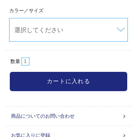
カラー／サイズ
数量
商品についてのお問い合わせ
お気に入りに登録