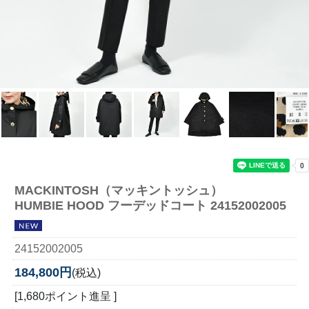
MACKINTOSH（マッキントッシュ）
HUMBIE HOOD フーデッドコート 24152002005
24152002005
184,800円
(税込)
[1,680ポイント進呈 ]