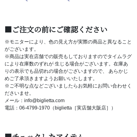
■ご注文の前にご確認ください
※モニターにより、色の見え方が実際の商品と異なること
がございます。
※商品は実在店舗での販売もしておりますのでタイムラグ
により在庫数のずれが 生じる場合がございます。在庫あ
りの表示でも品切れの場合がございますので、 あらかじ
めご了承頂きますようお願いいたします。
※ご不明な点などございましたらお気軽にお問い合わせく
ださいませ。
メール：info@biglietta.com
電話：06-4799-1970（biglietta［実店舗大阪店］）
■チェックしたアイテム