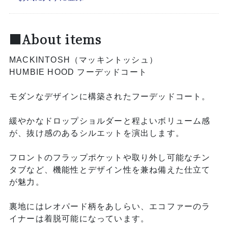
■About items
MACKINTOSH（マッキントッシュ）
HUMBIE HOOD フーデッドコート
モダンなデザインに構築されたフーデッドコート。
緩やかなドロップショルダーと程よいボリューム感
が、抜け感のあるシルエットを演出します。
フロントのフラップポケットや取り外し可能なチン
タブなど、機能性とデザイン性を兼ね備えた仕立て
が魅力。
裏地にはレオパード柄をあしらい、エコファーのラ
イナーは着脱可能になっています。