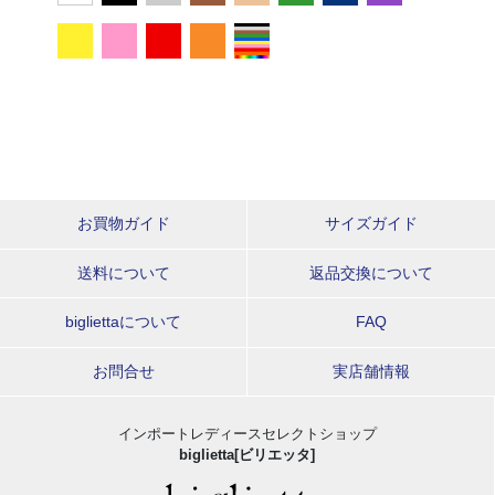
お買物ガイド
サイズガイド
送料について
返品交換について
bigliettaについて
FAQ
お問合せ
実店舗情報
インポートレディースセレクトショップ
biglietta[ビリエッタ]