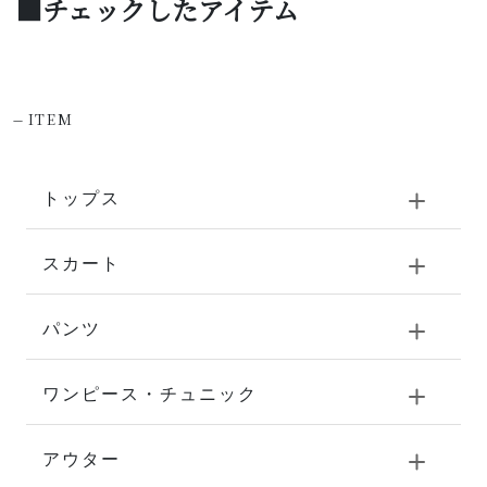
■チェックしたアイテム
-
ITEM
トップス
スカート
パンツ
ワンピース・チュニック
アウター