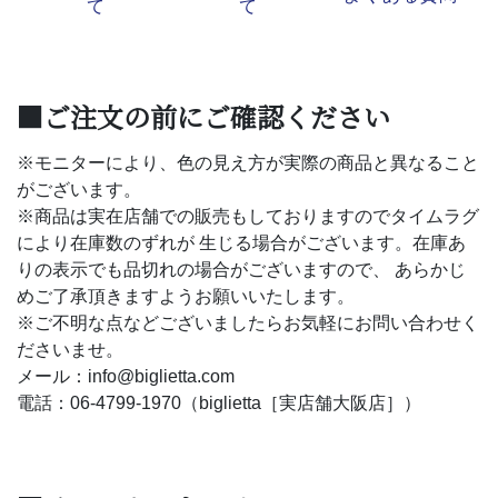
て
て
■ご注文の前にご確認ください
※モニターにより、色の見え方が実際の商品と異なること
がございます。
※商品は実在店舗での販売もしておりますのでタイムラグ
により在庫数のずれが 生じる場合がございます。在庫あ
りの表示でも品切れの場合がございますので、 あらかじ
めご了承頂きますようお願いいたします。
※ご不明な点などございましたらお気軽にお問い合わせく
ださいませ。
メール：info@biglietta.com
電話：06-4799-1970（biglietta［実店舗大阪店］）