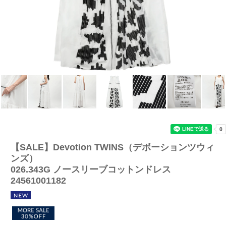
【SALE】
Devotion TWINS（デボーションツウィ
ンズ）
026.343G ノースリーブコットンドレス
24561001182