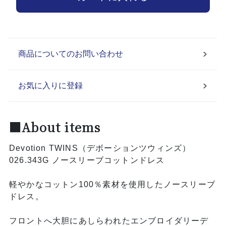
商品についてのお問い合わせ
お気に入りに登録
■About items
Devotion TWINS（デボーションツウィンズ）
026.343G ノースリーブコットンドレス
軽やかなコットン100％素材を使用したノースリーブ
ドレス。
フロントへ大胆にあしらわれたエンブロイダリーデ