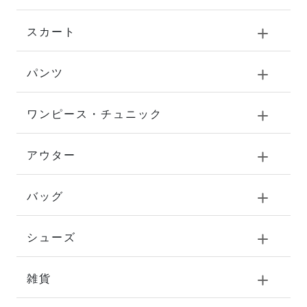
スカート
パンツ
ワンピース・チュニック
アウター
バッグ
シューズ
雑貨