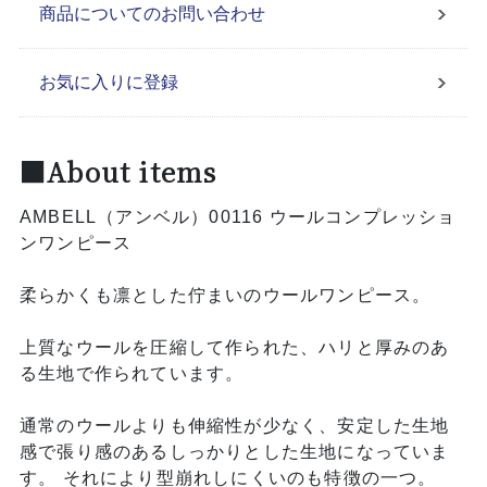
商品についてのお問い合わせ
お気に入りに登録
■About items
AMBELL（アンベル）00116 ウールコンプレッショ
ンワンピース
柔らかくも凛とした佇まいのウールワンピース。
上質なウールを圧縮して作られた、ハリと厚みのあ
る生地で作られています。
通常のウールよりも伸縮性が少なく、安定した生地
感で張り感のあるしっかりとした生地になっていま
す。 それにより型崩れしにくいのも特徴の一つ。