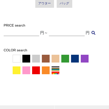
アウター
バッグ
PRICE search
円～
円
COLOR search