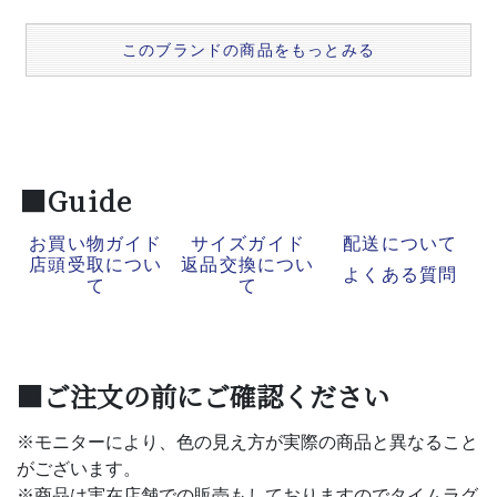
このブランドの商品をもっとみる
■Guide
お買い物ガイド
サイズガイド
配送について
店頭受取につい
返品交換につい
よくある質問
て
て
■ご注文の前にご確認ください
※モニターにより、色の見え方が実際の商品と異なること
がございます。
※商品は実在店舗での販売もしておりますのでタイムラグ