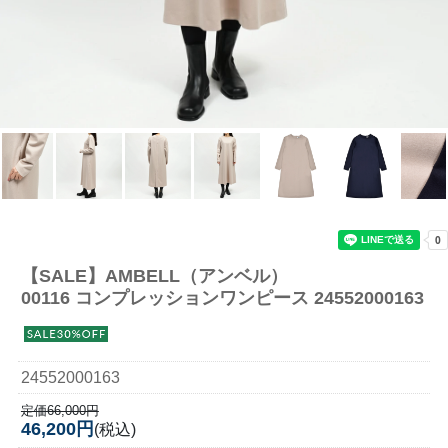
【SALE】
AMBELL（アンベル）
00116 コンプレッションワンピース 24552000163
24552000163
定価66,000円
46,200円
(税込)