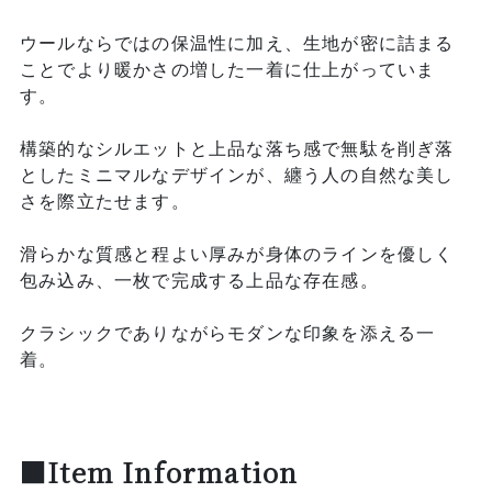
ウールならではの保温性に加え、生地が密に詰まる
ことでより暖かさの増した一着に仕上がっていま
す。
構築的なシルエットと上品な落ち感で無駄を削ぎ落
としたミニマルなデザインが、纏う人の自然な美し
さを際立たせます。
滑らかな質感と程よい厚みが身体のラインを優しく
包み込み、一枚で完成する上品な存在感。
クラシックでありながらモダンな印象を添える一
着。
■Item Information