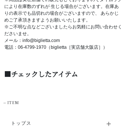
により在庫数のずれが 生じる場合がございます。在庫あ
りの表示でも品切れの場合がございますので、 あらかじ
めご了承頂きますようお願いいたします。
※ご不明な点などございましたらお気軽にお問い合わせく
ださいませ。
メール：info@biglietta.com
電話：06-4799-1970（biglietta［実店舗大阪店］）
■チェックしたアイテム
-
ITEM
トップス