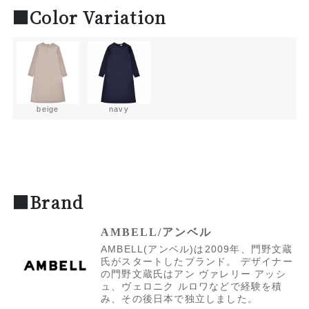
■Color Variation
beige
navy
■Brand
AMBELL/アンベル
AMBELL(アンベル)は2009年、門野文蔵
氏がスタートしたブランド。 デザイナー
の門野文蔵氏はアン ヴァレリー アッシ
ュ、ヴェロニク ルロワなどで経験を積
み、その後日本で独立しました。