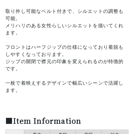
取り外し可能なベルト付きで、シルエットの調整も
可能。
メリハリのある女性らしいシルエットを描いてくれ
ます。
フロントはハーフジップの仕様になっており着脱も
しやすくなっております。
ジップの開閉で襟元の印象を変えられるのが特徴的
です。
一枚で着映えするデザインで幅広いシーンで活躍し
ます。
■Item Information