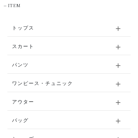
-
ITEM
トップス
スカート
パンツ
ワンピース・チュニック
アウター
バッグ