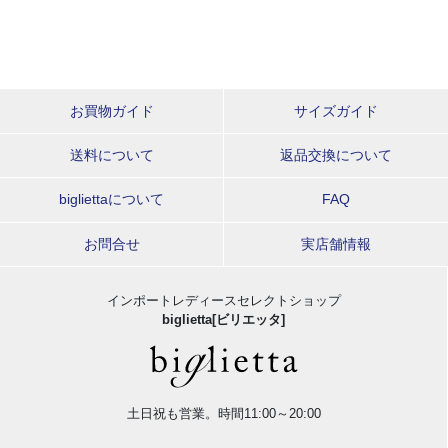
お買物ガイド
サイズガイド
送料について
返品交換について
bigliettaについて
FAQ
お問合せ
実店舗情報
インポートレディースセレクトショップ
biglietta[ビリエッタ]
土日祝も営業。時間11:00～20:00