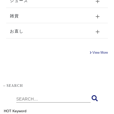
シューズ
雑貨
お直し
View More
-
SEARCH
HOT Keyword