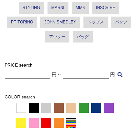
STYLING
MARNI
MM6
INSCRIRE
PT TORINO
JOHN SMEDLEY
トップス
パンツ
アウター
バッグ
PRICE search
円～
円
COLOR search