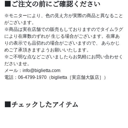
■ご注文の前にご確認ください
※モニターにより、色の見え方が実際の商品と異なること
がございます。
※商品は実在店舗での販売もしておりますのでタイムラグ
により在庫数のずれが 生じる場合がございます。在庫あ
りの表示でも品切れの場合がございますので、 あらかじ
めご了承頂きますようお願いいたします。
※ご不明な点などございましたらお気軽にお問い合わせく
ださいませ。
メール：info@biglietta.com
電話：06-4799-1970（biglietta［実店舗大阪店］）
■チェックしたアイテム