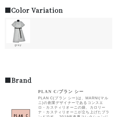
■Color Variation
gray
■Brand
PLAN C/プラン シー
PLAN C(プラン シー)は、MARNI(マル
ニ)の創業デザイナーであるコンスエ
ロ・カスティリオーニの娘、カロリー
ナ・カスティリオーニが立ち上げたブラ
ンドです。 2019年春夏コレクションに