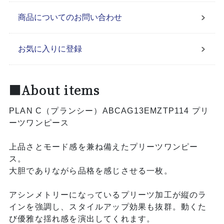
商品についてのお問い合わせ
お気に入りに登録
■About items
PLAN C（プランシー）ABCAG13EMZTP114 プリ
ーツワンピース
上品さとモード感を兼ね備えたプリーツワンピー
ス。
大胆でありながら品格を感じさせる一枚。
アシンメトリーになっているプリーツ加工が縦のラ
インを強調し、スタイルアップ効果も抜群。動くた
び優雅な揺れ感を演出してくれます。