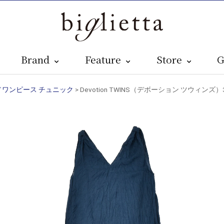
Brand
Feature
Store
G
UNIC／ワンピース チュニック
> Devotion TWINS（デボーション ツウィン