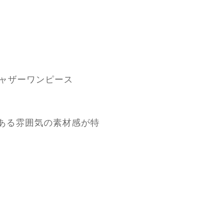
ーブギャザーワンピース
ある雰囲気の素材感が特