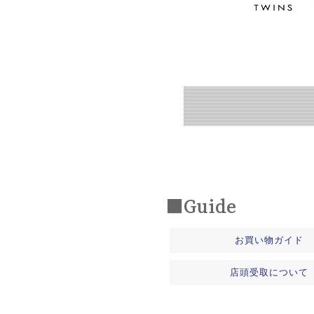
■Guide
お買い物ガイド
店頭受取について