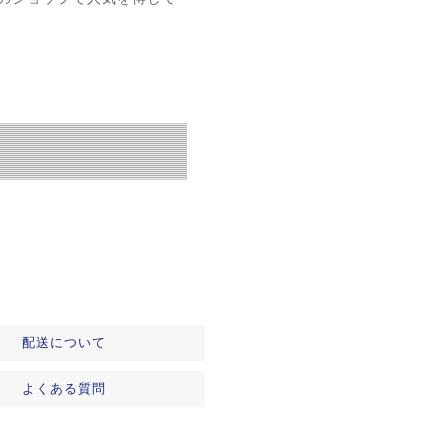
配送について
よくある質問