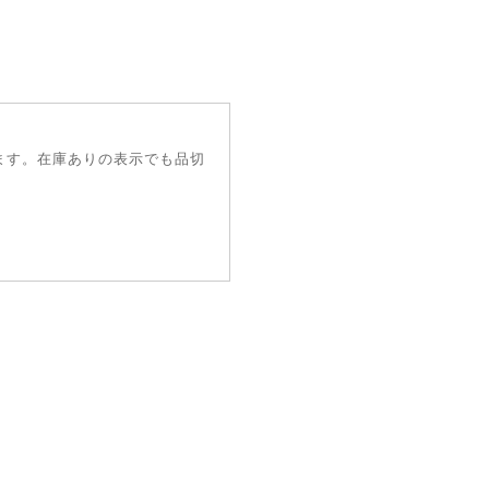
ます。在庫ありの表示でも品切