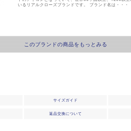
いるリアルクローズブランドです。 ブランド名は・・・
このブランドの商品をもっとみる
サイズガイド
返品交換について