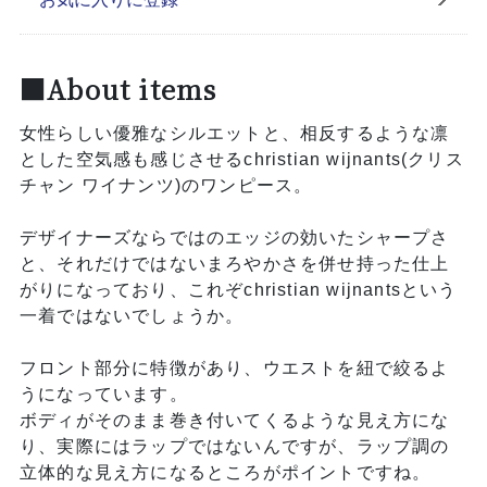
■About items
女性らしい優雅なシルエットと、相反するような凛
とした空気感も感じさせるchristian wijnants(クリス
チャン ワイナンツ)のワンピース。
デザイナーズならではのエッジの効いたシャープさ
と、それだけではないまろやかさを併せ持った仕上
がりになっており、これぞchristian wijnantsという
一着ではないでしょうか。
フロント部分に特徴があり、ウエストを紐で絞るよ
うになっています。
ボディがそのまま巻き付いてくるような見え方にな
り、実際にはラップではないんですが、ラップ調の
立体的な見え方になるところがポイントですね。