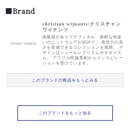
■Brand
christian wijnants/クリスチャン
ワイナンツ
高級感がありグラフィカル、新鮮な色使
いのニットウェアが好評で、 表現力の高
さを実感できるコレクションを展開。 デ
ザインはシュールレアリズムやダダイズ
ム、 アフリカ民族美術からインスピレー
ションを受けています。
このブランドの商品をもっとみる
このブランドをもっと知る