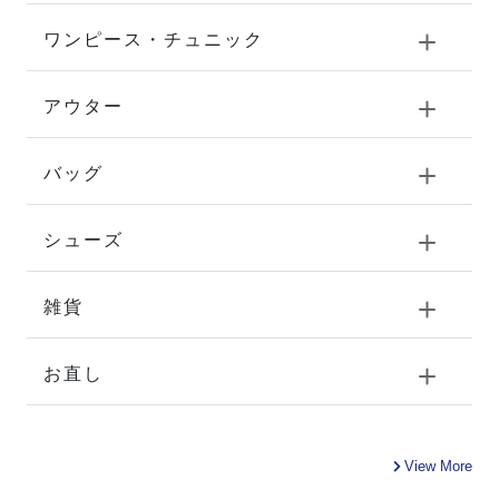
ワンピース・チュニック
アウター
バッグ
シューズ
雑貨
お直し
View More