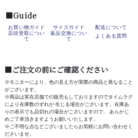
■Guide
お買い物ガイド
サイズガイド
配送について
店頭受取につい
返品交換につい
よくある質問
て
て
■ご注文の前にご確認ください
※モニターにより、色の見え方が実際の商品と異なること
がございます。
※商品は実在店舗での販売もしておりますのでタイムラグ
により在庫数のずれが 生じる場合がございます。在庫あ
りの表示でも品切れの場合がございますので、 あらかじ
めご了承頂きますようお願いいたします。
※ご不明な点などございましたらお気軽にお問い合わせく
ださいませ。