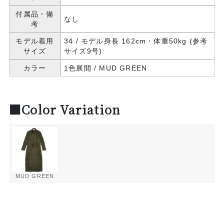
付属品・備
なし
考
モデル着用
34 / モデル身長 162cm・体重50kg (参考
サイズ
サイズ9号)
カラー
1色展開 / MUD GREEN
■Color Variation
MUD GREEN