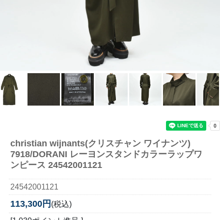
christian wijnants(クリスチャン ワイナンツ)
7918/DORANI レーヨンスタンドカラーラップワ
ンピース 24542001121
24542001121
113,300円
(税込)