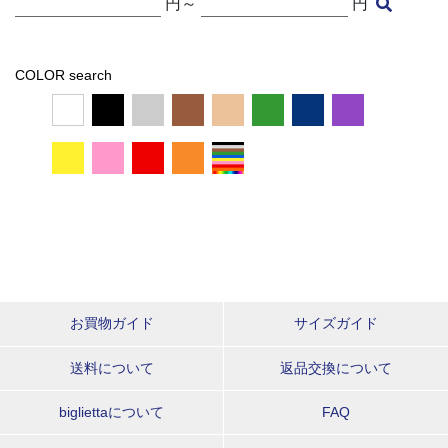
円～
円
COLOR search
お買物ガイド
サイズガイド
送料について
返品交換について
bigliettaについて
FAQ