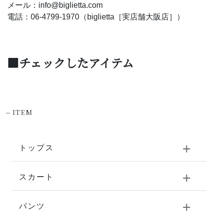
メール：info@biglietta.com
電話：06-4799-1970（biglietta［実店舗大阪店］）
■チェックしたアイテム
-
ITEM
トップス
スカート
パンツ