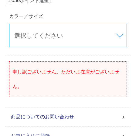
[1,030ポイント進呈 ]
カラー／サイズ
申し訳ございません。ただいま在庫がございませ
ん。
商品についてのお問い合わせ
お気に入りに登録